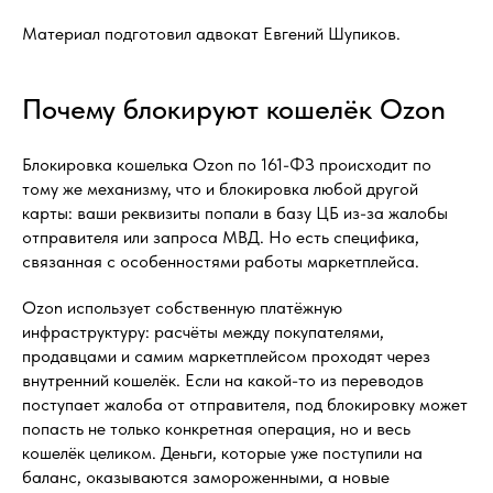
Материал подготовил адвокат Евгений Шупиков.
Почему блокируют кошелёк Ozon
Блокировка кошелька Ozon по 161-ФЗ происходит по
тому же механизму, что и блокировка любой другой
карты: ваши реквизиты попали в базу ЦБ из-за жалобы
отправителя или запроса МВД. Но есть специфика,
связанная с особенностями работы маркетплейса.
Ozon использует собственную платёжную
инфраструктуру: расчёты между покупателями,
продавцами и самим маркетплейсом проходят через
внутренний кошелёк. Если на какой-то из переводов
поступает жалоба от отправителя, под блокировку может
попасть не только конкретная операция, но и весь
кошелёк целиком. Деньги, которые уже поступили на
баланс, оказываются замороженными, а новые