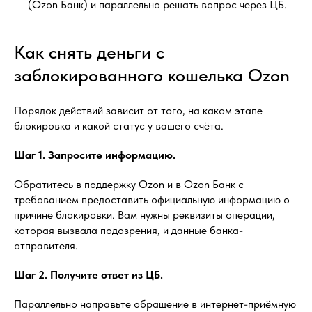
(Ozon Банк) и параллельно решать вопрос через ЦБ.
Как снять деньги с
заблокированного кошелька Ozon
Порядок действий зависит от того, на каком этапе
блокировка и какой статус у вашего счёта.
Шаг 1. Запросите информацию.
Обратитесь в поддержку Ozon и в Ozon Банк с
требованием предоставить официальную информацию о
причине блокировки. Вам нужны реквизиты операции,
которая вызвала подозрения, и данные банка-
отправителя.
Шаг 2. Получите ответ из ЦБ.
Параллельно направьте обращение в интернет-приёмную