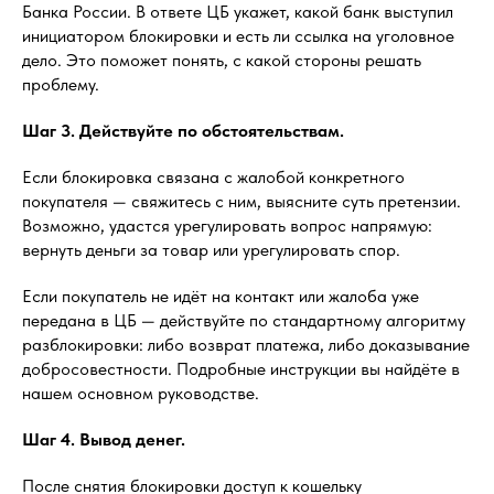
Банка России. В ответе ЦБ укажет, какой банк выступил
инициатором блокировки и есть ли ссылка на уголовное
дело. Это поможет понять, с какой стороны решать
проблему.
Шаг 3. Действуйте по обстоятельствам.
Если блокировка связана с жалобой конкретного
покупателя — свяжитесь с ним, выясните суть претензии.
Возможно, удастся урегулировать вопрос напрямую:
вернуть деньги за товар или урегулировать спор.
Если покупатель не идёт на контакт или жалоба уже
передана в ЦБ — действуйте по стандартному алгоритму
разблокировки: либо возврат платежа, либо доказывание
добросовестности. Подробные инструкции вы найдёте в
нашем основном руководстве.
Шаг 4. Вывод денег.
После снятия блокировки доступ к кошельку