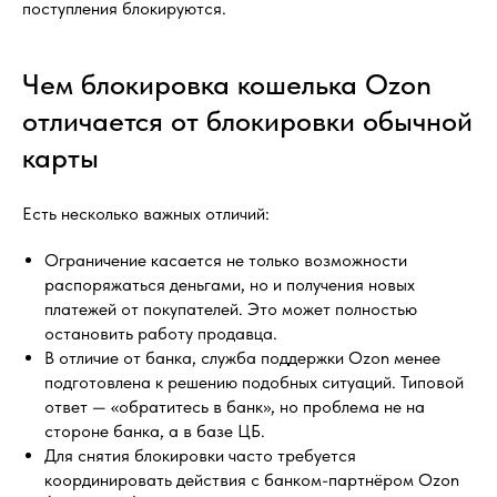
поступления блокируются.
Чем блокировка кошелька Ozon
отличается от блокировки обычной
карты
Есть несколько важных отличий:
Ограничение касается не только возможности
распоряжаться деньгами, но и получения новых
платежей от покупателей. Это может полностью
остановить работу продавца.
В отличие от банка, служба поддержки Ozon менее
подготовлена к решению подобных ситуаций. Типовой
ответ — «обратитесь в банк», но проблема не на
стороне банка, а в базе ЦБ.
Для снятия блокировки часто требуется
координировать действия с банком-партнёром Ozon