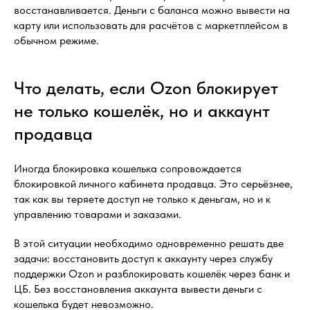
восстанавливается. Деньги с баланса можно вывести на
карту или использовать для расчётов с маркетплейсом в
обычном режиме.
Что делать, если Ozon блокирует
не только кошелёк, но и аккаунт
продавца
Иногда блокировка кошелька сопровождается
блокировкой личного кабинета продавца. Это серьёзнее,
так как вы теряете доступ не только к деньгам, но и к
управлению товарами и заказами.
В этой ситуации необходимо одновременно решать две
задачи: восстановить доступ к аккаунту через службу
поддержки Ozon и разблокировать кошелёк через банк и
ЦБ. Без восстановления аккаунта вывести деньги с
кошелька будет невозможно.