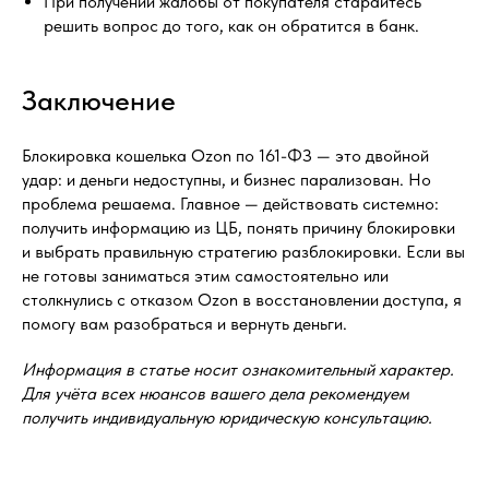
При получении жалобы от покупателя старайтесь
решить вопрос до того, как он обратится в банк.
Заключение
Блокировка кошелька Ozon по 161-ФЗ — это двойной
удар: и деньги недоступны, и бизнес парализован. Но
проблема решаема. Главное — действовать системно:
получить информацию из ЦБ, понять причину блокировки
и выбрать правильную стратегию разблокировки. Если вы
не готовы заниматься этим самостоятельно или
столкнулись с отказом Ozon в восстановлении доступа, я
помогу вам разобраться и вернуть деньги.
Информация в статье носит ознакомительный характер.
Для учёта всех нюансов вашего дела рекомендуем
получить индивидуальную юридическую консультацию.