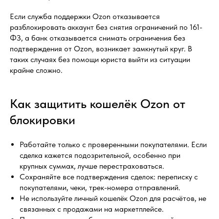
Если служба поддержки Ozon отказывается
разблокировать аккаунт без снятия ограничений по 161-
ФЗ, а банк отказывается снимать ограничения без
подтверждения от Ozon, возникает замкнутый круг. В
таких случаях без помощи юриста выйти из ситуации
крайне сложно.
Как защитить кошелёк Ozon от
блокировки
Работайте только с проверенными покупателями. Если
сделка кажется подозрительной, особенно при
крупных суммах, лучше перестраховаться.
Сохраняйте все подтверждения сделок: переписку с
покупателями, чеки, трек-номера отправлений.
Не используйте личный кошелёк Ozon для расчётов, не
связанных с продажами на маркетплейсе.