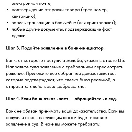
электронной почте;
подтверждение отправки товара (трек-номер,
квитанцию);
запись транзакции в блокчейне (для криптовалют);
любые другие документы, подтверждающие факт
сделки.
Шаг 3. Подайте заявление в банк-инициатор.
Банк, от которого поступила жалоба, указан в ответе ЦБ.
Направьте туда заявление с требованием пересмотреть
решение. Приложите все собранные доказательства,
которые подтверждают, что сделка была реальной, а
отправитель действовал добровольно.
Шаг 4. Если банк отказывает — обращайтесь в суд.
Банк не обязан принимать ваши доказательства. Если вы
получили отказ, следующим шагом будет исковое
заявление в суд. В иске вы можете требовать: