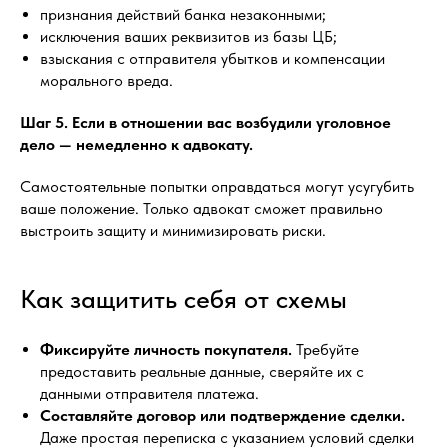
признания действий банка незаконными;
исключения ваших реквизитов из базы ЦБ;
взыскания с отправителя убытков и компенсации
морального вреда.
Шаг 5. Если в отношении вас возбудили уголовное
дело — немедленно к адвокату.
Самостоятельные попытки оправдаться могут усугубить
ваше положение. Только адвокат сможет правильно
выстроить защиту и минимизировать риски.
Как защитить себя от схемы
Фиксируйте личность покупателя.
Требуйте
предоставить реальные данные, сверяйте их с
данными отправителя платежа.
Составляйте договор или подтверждение сделки.
Даже простая переписка с указанием условий сделки