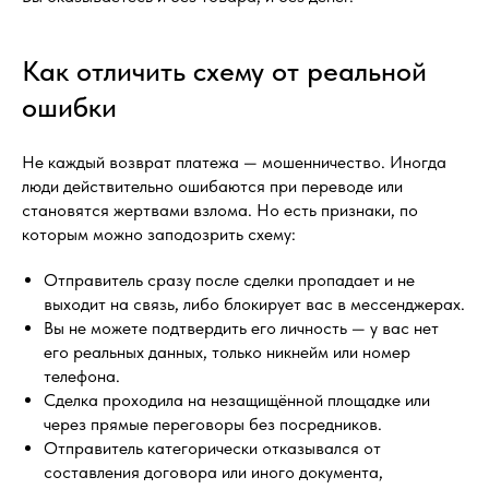
Как отличить схему от реальной
ошибки
Не каждый возврат платежа — мошенничество. Иногда
люди действительно ошибаются при переводе или
становятся жертвами взлома. Но есть признаки, по
которым можно заподозрить схему:
Отправитель сразу после сделки пропадает и не
выходит на связь, либо блокирует вас в мессенджерах.
Вы не можете подтвердить его личность — у вас нет
его реальных данных, только никнейм или номер
телефона.
Сделка проходила на незащищённой площадке или
через прямые переговоры без посредников.
Отправитель категорически отказывался от
составления договора или иного документа,