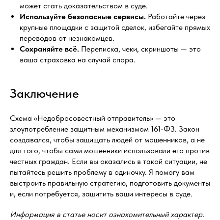
может стать доказательством в суде.
Используйте безопасные сервисы.
Работайте через
крупные площадки с защитой сделок, избегайте прямых
переводов от незнакомцев.
Сохраняйте всё.
Переписка, чеки, скриншоты — это
ваша страховка на случай спора.
Заключение
Схема «Недобросовестный отправитель» — это
злоупотребление защитным механизмом 161-ФЗ. Закон
создавался, чтобы защищать людей от мошенников, а не
для того, чтобы сами мошенники использовали его против
честных граждан. Если вы оказались в такой ситуации, не
пытайтесь решить проблему в одиночку. Я помогу вам
выстроить правильную стратегию, подготовить документы
и, если потребуется, защитить ваши интересы в суде.
Информация в статье носит ознакомительный характер.