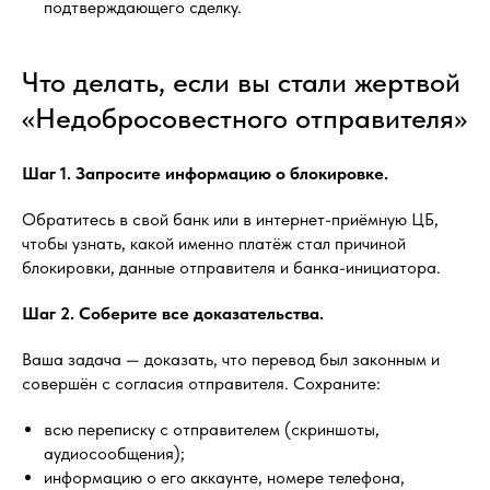
подтверждающего сделку.
Что делать, если вы стали жертвой
«Недобросовестного отправителя»
Шаг 1. Запросите информацию о блокировке.
Обратитесь в свой банк или в интернет-приёмную ЦБ,
чтобы узнать, какой именно платёж стал причиной
блокировки, данные отправителя и банка-инициатора.
Шаг 2. Соберите все доказательства.
Ваша задача — доказать, что перевод был законным и
совершён с согласия отправителя. Сохраните:
всю переписку с отправителем (скриншоты,
аудиосообщения);
информацию о его аккаунте, номере телефона,