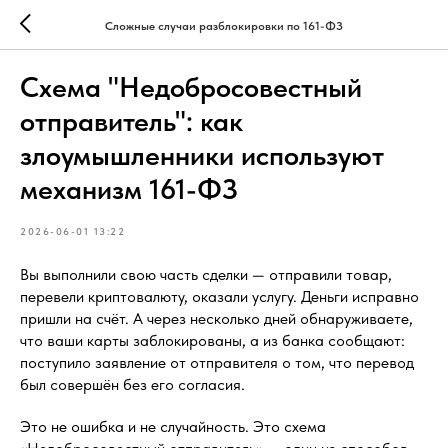
Сложные случаи разблокировки по 161-ФЗ
Схема "Недобросовестный
отправитель": как
злоумышленники используют
механизм 161-ФЗ
2026-06-01 13:22
Вы выполнили свою часть сделки — отправили товар,
перевели криптовалюту, оказали услугу. Деньги исправно
пришли на счёт. А через несколько дней обнаруживаете,
что ваши карты заблокированы, а из банка сообщают:
поступило заявление от отправителя о том, что перевод
был совершён без его согласия.
Это не ошибка и не случайность. Это схема