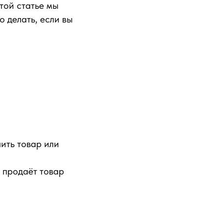
той статье мы
о делать, если вы
ить товар или
 продаёт товар