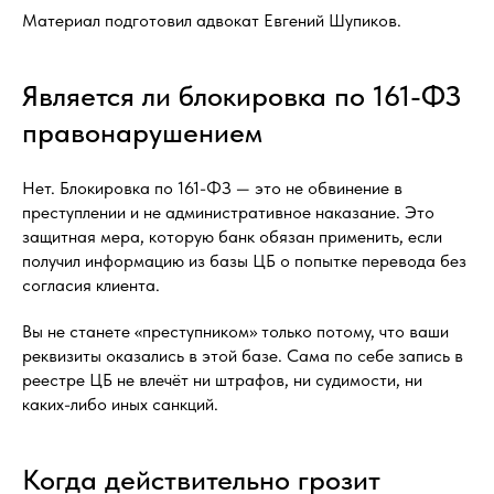
Материал подготовил адвокат Евгений Шупиков.
Является ли блокировка по 161-ФЗ
правонарушением
Нет. Блокировка по 161-ФЗ — это не обвинение в
преступлении и не административное наказание. Это
защитная мера, которую банк обязан применить, если
получил информацию из базы ЦБ о попытке перевода без
согласия клиента.
Вы не станете «преступником» только потому, что ваши
реквизиты оказались в этой базе. Сама по себе запись в
реестре ЦБ не влечёт ни штрафов, ни судимости, ни
каких-либо иных санкций.
Когда действительно грозит