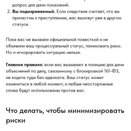
допрос для дачи показаний.
Вы подозреваемый.
Если следствие считает, что вы
причастны к преступлению, вас вызовут уже в другом
статусе.
Пока вас не вызвали официальной повесткой и не
объявили ваш процессуальный статус, паниковать рано.
Но и игнорировать ситуацию нельзя.
Главное правило:
если вас вызывают в полицию для дачи
объяснений по делу, связанному с блокировкой 161-ФЗ,
не ходите туда без адвоката. Ваш статус может
измениться в любой момент, и любые неосторожные
слова будут использованы против вас.
Что делать, чтобы минимизировать
риски