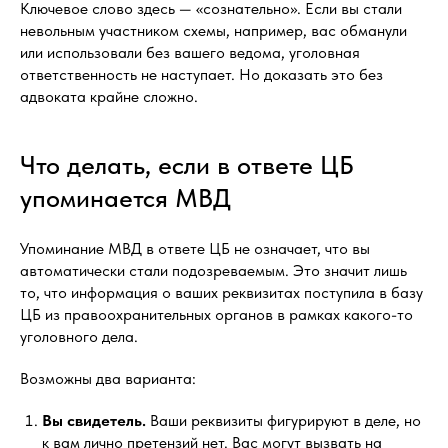
Ключевое слово здесь — «сознательно». Если вы стали
невольным участником схемы, например, вас обманули
или использовали без вашего ведома, уголовная
ответственность не наступает. Но доказать это без
адвоката крайне сложно.
Что делать, если в ответе ЦБ
упоминается МВД
Упоминание МВД в ответе ЦБ не означает, что вы
автоматически стали подозреваемым. Это значит лишь
то, что информация о ваших реквизитах поступила в базу
ЦБ из правоохранительных органов в рамках какого-то
уголовного дела.
Возможны два варианта:
Вы свидетель.
Ваши реквизиты фигурируют в деле, но
к вам лично претензий нет. Вас могут вызвать на