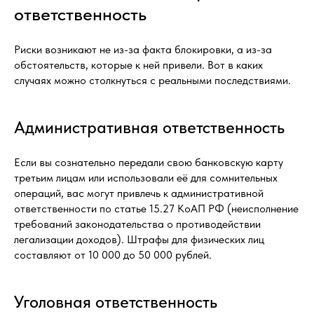
ответственность
Риски возникают не из-за факта блокировки, а из-за
обстоятельств, которые к ней привели. Вот в каких
случаях можно столкнуться с реальными последствиями.
Административная ответственность
Если вы сознательно передали свою банковскую карту
третьим лицам или использовали её для сомнительных
операций, вас могут привлечь к административной
ответственности по статье 15.27 КоАП РФ (неисполнение
требований законодательства о противодействии
легализации доходов). Штрафы для физических лиц
составляют от 10 000 до 50 000 рублей.
Уголовная ответственность