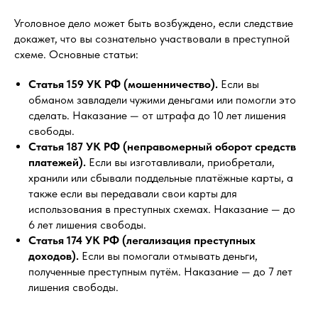
Уголовное дело может быть возбуждено, если следствие
докажет, что вы сознательно участвовали в преступной
схеме. Основные статьи:
Статья 159 УК РФ (мошенничество).
Если вы
обманом завладели чужими деньгами или помогли это
сделать. Наказание — от штрафа до 10 лет лишения
свободы.
Статья 187 УК РФ (неправомерный оборот средств
платежей).
Если вы изготавливали, приобретали,
хранили или сбывали поддельные платёжные карты, а
также если вы передавали свои карты для
использования в преступных схемах. Наказание — до
6 лет лишения свободы.
Статья 174 УК РФ (легализация преступных
доходов).
Если вы помогали отмывать деньги,
полученные преступным путём. Наказание — до 7 лет
лишения свободы.