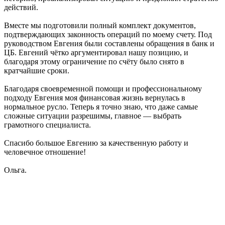
действий.
Вместе мы подготовили полный комплект документов,
подтверждающих законность операций по моему счету. Под
руководством Евгения были составлены обращения в банк и
ЦБ. Евгений чётко аргументировал нашу позицию, и
благодаря этому ограничение по счёту было снято в
кратчайшие сроки.
Благодаря своевременной помощи и профессиональному
подходу Евгения моя финансовая жизнь вернулась в
нормальное русло. Теперь я точно знаю, что даже самые
сложные ситуации разрешимы, главное — выбрать
грамотного специалиста.
Спасибо большое Евгению за качественную работу и
человечное отношение!
Ольга.