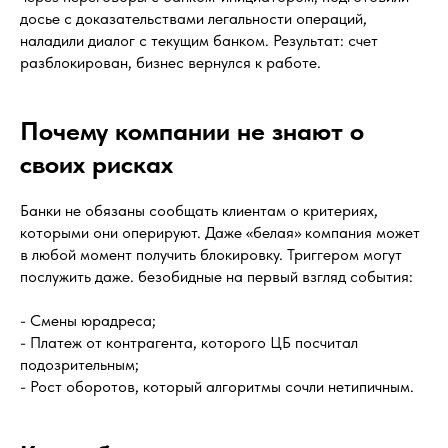
досье с доказательствами легальности операций,
наладили диалог с текущим банком. Результат: счет
разблокирован, бизнес вернулся к работе.
Почему компании не знают о
своих рисках
Банки не обязаны сообщать клиентам о критериях,
которыми они оперируют. Даже «белая» компания может
в любой момент получить блокировку. Триггером могут
послужить даже. безобидные на первый взгляд события:
- Смены юрадреса;
- Платеж от контрагента, которого ЦБ посчитал
подозрительным;
- Рост оборотов, который алгоритмы сочли нетипичным.