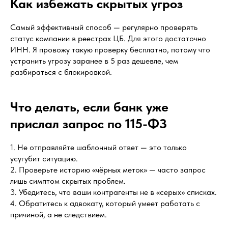
Как избежать скрытых угроз
Самый эффективный способ — регулярно проверять
статус компании в реестрах ЦБ. Для этого достаточно
ИНН. Я провожу такую проверку бесплатно, потому что
устранить угрозу заранее в 5 раз дешевле, чем
разбираться с блокировкой.
Что делать, если банк уже
прислал запрос по 115-ФЗ
1. Не отправляйте шаблонный ответ — это только
усугубит ситуацию.
2. Проверьте историю «чёрных меток» — часто запрос
лишь симптом скрытых проблем.
3. Убедитесь, что ваши контрагенты не в «серых» списках.
4. Обратитесь к адвокату, который умеет работать с
причиной, а не следствием.