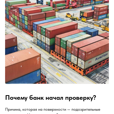
Почему банк начал проверку?
Причина, которая на поверхности — подозрительные