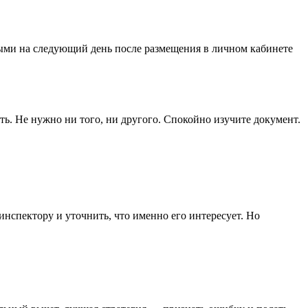
ными на следующий день после размещения в личном кабинете
ть. Не нужно ни того, ни другого. Спокойно изучите документ.
инспектору и уточнить, что именно его интересует. Но