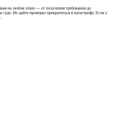
ам на любом этапе — от получения требования до
суде. Не дайте проверке превратиться в катастрофу. Если у
.