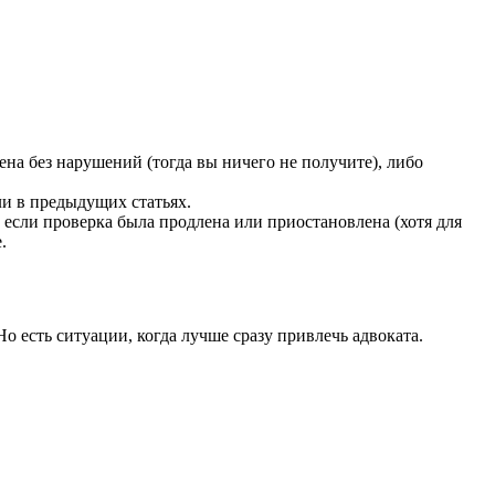
на без нарушений (тогда вы ничего не получите), либо
ли в предыдущих статьях.
, если проверка была продлена или приостановлена (хотя для
.
 есть ситуации, когда лучше сразу привлечь адвоката.