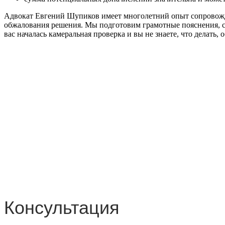
Адвокат Евгений Шупиков имеет многолетний опыт сопровожд
обжалования решения. Мы подготовим грамотные пояснения, соб
вас началась камеральная проверка и вы не знаете, что делать,
Консультация