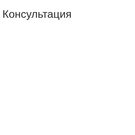
Консультация