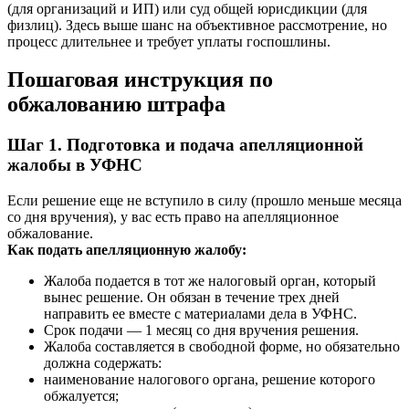
(для организаций и ИП) или суд общей юрисдикции (для
физлиц). Здесь выше шанс на объективное рассмотрение, но
процесс длительнее и требует уплаты госпошлины.
Пошаговая инструкция по
обжалованию штрафа
Шаг 1. Подготовка и подача апелляционной
жалобы в УФНС
Если решение еще не вступило в силу (прошло меньше месяца
со дня вручения), у вас есть право на апелляционное
обжалование.
Как подать апелляционную жалобу:
Жалоба подается в тот же налоговый орган, который
вынес решение. Он обязан в течение трех дней
направить ее вместе с материалами дела в УФНС.
Срок подачи — 1 месяц со дня вручения решения.
Жалоба составляется в свободной форме, но обязательно
должна содержать:
наименование налогового органа, решение которого
обжалуется;