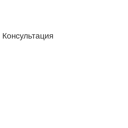
Консультация