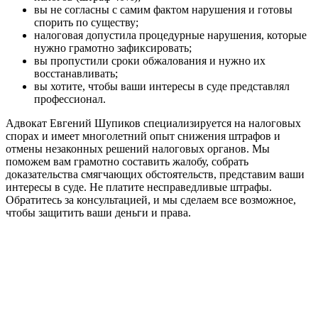
вы не согласны с самим фактом нарушения и готовы
спорить по существу;
налоговая допустила процедурные нарушения, которые
нужно грамотно зафиксировать;
вы пропустили сроки обжалования и нужно их
восстанавливать;
вы хотите, чтобы ваши интересы в суде представлял
профессионал.
Адвокат Евгений Шупиков специализируется на налоговых
спорах и имеет многолетний опыт снижения штрафов и
отмены незаконных решений налоговых органов. Мы
поможем вам грамотно составить жалобу, собрать
доказательства смягчающих обстоятельств, представим ваши
интересы в суде. Не платите несправедливые штрафы.
Обратитесь за консультацией, и мы сделаем все возможное,
чтобы защитить ваши деньги и права.