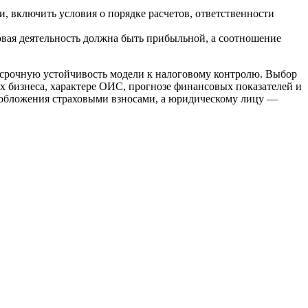
, включить условия о порядке расчетов, ответственности
вая деятельность должна быть прибыльной, а соотношение
осрочную устойчивость модели к налоговому контролю. Выбор
х бизнеса, характере ОИС, прогнозе финансовых показателей и
з обложения страховыми взносами, а юридическому лицу —