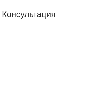
Консультация