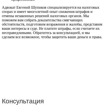
Адвокат Евгений Шупиков специализируется на налоговых
спорах и имеет многолетний опыт снижения штрафов и
отмены незаконных решений налоговых органов. Мы
поможем вам собрать доказательства смягчающих
обстоятельств, подготовим возражения и жалобы, представим
ваши интересы в суде. Не платите штрафы, если считаете их
несправедливыми. Обратитесь за консультацией, и мы
сделаем все возможное, чтобы защитить ваши деньги и права.
Консультация