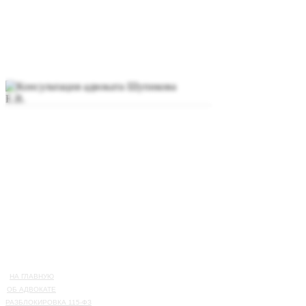
НА ГЛАВНУЮ
ОБ АДВОКАТЕ
РАЗБЛОКИРОВКА 115-ФЗ