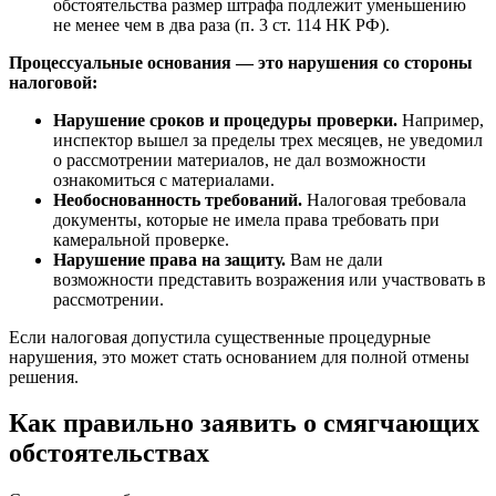
обстоятельства размер штрафа подлежит уменьшению
не менее чем в два раза (п. 3 ст. 114 НК РФ).
Процессуальные основания — это нарушения со стороны
налоговой:
Нарушение сроков и процедуры проверки.
Например,
инспектор вышел за пределы трех месяцев, не уведомил
о рассмотрении материалов, не дал возможности
ознакомиться с материалами.
Необоснованность требований.
Налоговая требовала
документы, которые не имела права требовать при
камеральной проверке.
Нарушение права на защиту.
Вам не дали
возможности представить возражения или участвовать в
рассмотрении.
Если налоговая допустила существенные процедурные
нарушения, это может стать основанием для полной отмены
решения.
Как правильно заявить о смягчающих
обстоятельствах