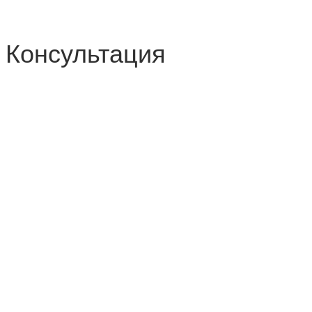
Консультация