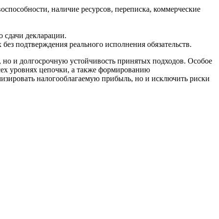
оспособности, наличие ресурсов, переписка, коммерческие
 сдачи декларации.
без подтверждения реального исполнения обязательств.
, но и долгосрочную устойчивость принятых подходов. Особое
всех уровнях цепочки, а также формированию
имизировать налогооблагаемую прибыль, но и исключить риски