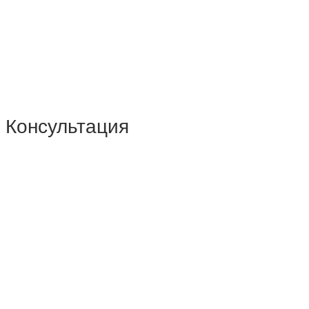
Консультация