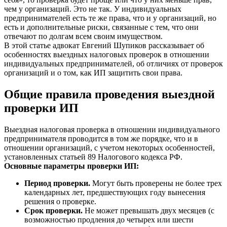
чем у организаций. Это не так. У индивидуальных
предпринимателей есть те же права, что и у организаций, но
есть и дополнительные риски, связанные с тем, что они
отвечают по долгам всем своим имуществом.
В этой статье адвокат Евгений Шупиков рассказывает об
особенностях выездных налоговых проверок в отношении
индивидуальных предпринимателей, об отличиях от проверок
организаций и о том, как ИП защитить свои права.
Общие правила проведения выездной
проверки ИП
Выездная налоговая проверка в отношении индивидуального
предпринимателя проводится в том же порядке, что и в
отношении организаций, с учетом некоторых особенностей,
установленных статьей 89 Налогового кодекса РФ.
Основные параметры проверки ИП:
Период проверки.
Могут быть проверены не более трех
календарных лет, предшествующих году вынесения
решения о проверке.
Срок проверки.
Не может превышать двух месяцев (с
возможностью продления до четырех или шести