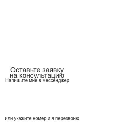
Оставьте заявку
на консультацию
Напишите мне в мессенджер
Telegram
Mакс
или укажите номер и я перезвоню
WhatsApp