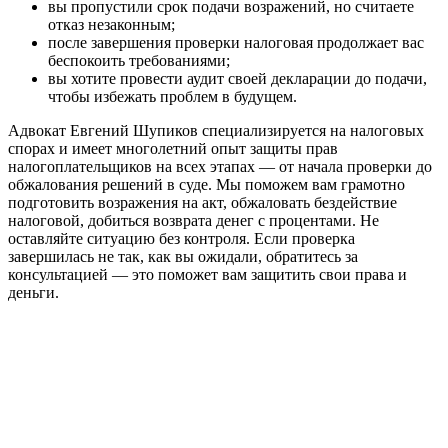
вы пропустили срок подачи возражений, но считаете
отказ незаконным;
после завершения проверки налоговая продолжает вас
беспокоить требованиями;
вы хотите провести аудит своей декларации до подачи,
чтобы избежать проблем в будущем.
Адвокат Евгений Шупиков специализируется на налоговых
спорах и имеет многолетний опыт защиты прав
налогоплательщиков на всех этапах — от начала проверки до
обжалования решений в суде. Мы поможем вам грамотно
подготовить возражения на акт, обжаловать бездействие
налоговой, добиться возврата денег с процентами. Не
оставляйте ситуацию без контроля. Если проверка
завершилась не так, как вы ожидали, обратитесь за
консультацией — это поможет вам защитить свои права и
деньги.