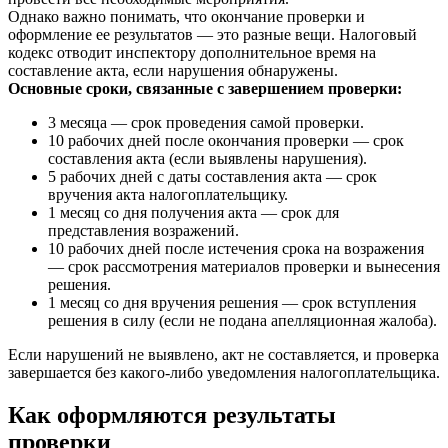
Однако важно понимать, что окончание проверки и
оформление ее результатов — это разные вещи. Налоговый
кодекс отводит инспектору дополнительное время на
составление акта, если нарушения обнаружены.
Основные сроки, связанные с завершением проверки:
3 месяца — срок проведения самой проверки.
10 рабочих дней после окончания проверки — срок
составления акта (если выявлены нарушения).
5 рабочих дней с даты составления акта — срок
вручения акта налогоплательщику.
1 месяц со дня получения акта — срок для
представления возражений.
10 рабочих дней после истечения срока на возражения
— срок рассмотрения материалов проверки и вынесения
решения.
1 месяц со дня вручения решения — срок вступления
решения в силу (если не подана апелляционная жалоба).
Если нарушений не выявлено, акт не составляется, и проверка
завершается без какого-либо уведомления налогоплательщика.
Как оформляются результаты
проверки