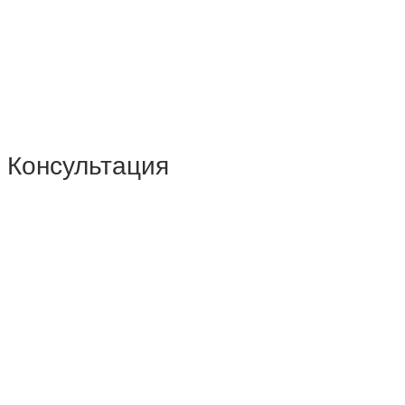
Консультация