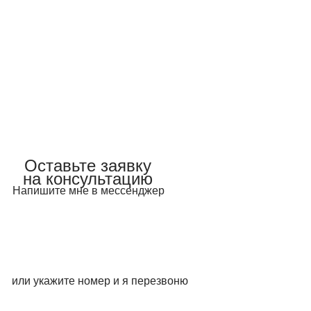
Оставьте заявку
на консультацию
Напишите мне в мессенджер
Telegram
Mакс
или укажите номер и я перезвоню
WhatsApp