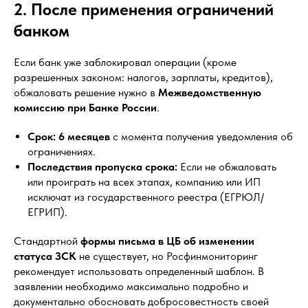
2. После применения ограничений
банком
Если банк уже заблокировал операции (кроме
разрешенных законом: налогов, зарплаты, кредитов),
обжаловать решение нужно в
Межведомственную
комиссию при Банке России
.
Срок:
6 месяцев
с момента получения уведомления об
ограничениях.
Последствия пропуска срока:
Если не обжаловать
или проиграть на всех этапах, компанию или ИП
исключат из государственного реестра (ЕГРЮЛ/
ЕГРИП).
Стандартной
формы письма в ЦБ об изменении
статуса ЗСК
не существует, но Росфинмониторинг
рекомендует использовать определенный шаблон. В
заявлении необходимо максимально подробно и
документально обосновать добросовестность своей