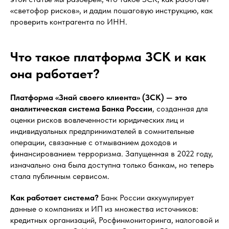
«светофор рисков», и дадим пошаговую инструкцию, как
проверить контрагента по ИНН.
Что такое платформа ЗСК и как
она работает?
Платформа «Знай своего клиента» (ЗСК) — это
аналитическая система Банка России
, созданная для
оценки рисков вовлеченности юридических лиц и
индивидуальных предпринимателей в сомнительные
операции, связанные с отмыванием доходов и
финансированием терроризма. Запущенная в 2022 году,
изначально она была доступна только банкам, но теперь
стала публичным сервисом.
Как работает система?
Банк России аккумулирует
данные о компаниях и ИП из множества источников:
кредитных организаций, Росфинмониторинга, налоговой и