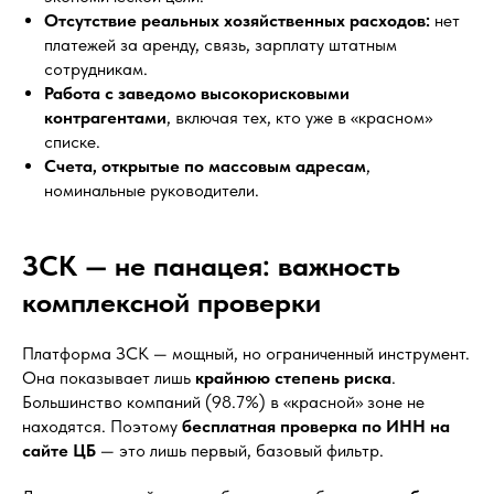
Отсутствие реальных хозяйственных расходов:
нет
платежей за аренду, связь, зарплату штатным
сотрудникам.
Работа с заведомо высокорисковыми
контрагентами
, включая тех, кто уже в «красном»
списке.
Счета, открытые по массовым адресам
,
номинальные руководители.
ЗСК — не панацея: важность
комплексной проверки
Платформа ЗСК — мощный, но ограниченный инструмент.
Она показывает лишь
крайнюю степень риска
.
Большинство компаний (98.7%) в «красной» зоне не
находятся. Поэтому
бесплатная проверка по ИНН на
сайте ЦБ
— это лишь первый, базовый фильтр.