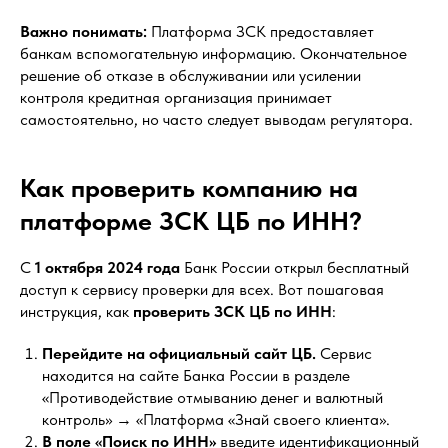
Важно понимать:
Платформа ЗСК предоставляет
банкам вспомогательную информацию. Окончательное
решение об отказе в обслуживании или усилении
контроля кредитная организация принимает
самостоятельно, но часто следует выводам регулятора.
Как проверить компанию на
платформе ЗСК ЦБ по ИНН?
С
1 октября 2024 года
Банк России открыл бесплатный
доступ к сервису проверки для всех. Вот пошаговая
инструкция, как
проверить ЗСК ЦБ по ИНН
:
Перейдите на официальный сайт ЦБ.
Сервис
находится на сайте Банка России в разделе
«Противодействие отмыванию денег и валютный
контроль» → «Платформа «Знай своего клиента».
В поле «Поиск по ИНН»
введите идентификационный