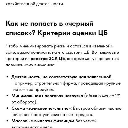
хозяйственной деятельности.
Как не попасть в «черный
список»? Критерии оценки ЦБ
Чтобы минимизировать риски и остаться в «зеленой»
зоне, важно понимать, на что смотрит ЦБ. Вот ключевые
критерии из
реестра ЗСК ЦБ
, которые могут привести к
повышенному вниманию:
Деятельность, не соответствующая заявленной.
Например, строительная фирма, проводящая крупные
платежи за продукты.
Минимальная налоговая нагрузка
(обычно менее 1%
от оборота).
Схема «зачисление-снятие»:
Быстрое обналичивание
почти всех поступивших на счет средств.
Массовые выплаты физлицам
без четкой
экономической цели.