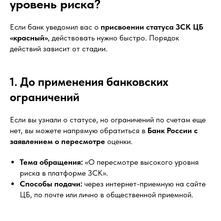
уровень риска?
Если банк уведомил вас о
присвоении статуса ЗСК ЦБ
«красный»
, действовать нужно быстро. Порядок
действий зависит от стадии.
1. До применения банковских
ограничений
Если вы узнали о статусе, но ограничений по счетам еще
нет, вы можете напрямую обратиться в
Банк России с
заявлением о пересмотре
оценки.
Тема обращения:
«О пересмотре высокого уровня
риска в платформе ЗСК».
Способы подачи:
через интернет-приемную на сайте
ЦБ, по почте или лично в общественной приемной.