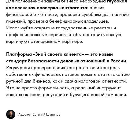
Для полноценной защиты бизнеса необходима
глубокая
комплексная проверка контрагента
: анализ
финансовой отчетности, проверка судебных дел, наличие
лицензий, проверка бенефициарных владельцев.
Используйте открытые государственные реестры и
профессиональные сервисы, чтобы составить полную
картину о потенциальном партнере.
Платформа «Знай своего клиента» — это новый
стандарт безопасности деловых отношений в России.
Регулярная проверка своих контрагентов и контроль
собственных финансовых потоков должны стать такой же
рутиной для бизнеса, как и сдача налоговой отчетности.
Это не просто формальность, а реальный инструмент
защиты активов, репутации и будущего вашей компании.
Адвокат Евгений Шупиков