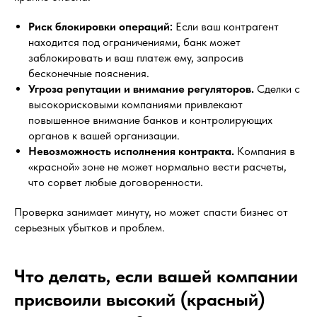
Риск блокировки операций:
Если ваш контрагент
находится под ограничениями, банк может
заблокировать и ваш платеж ему, запросив
бесконечные пояснения.
Угроза репутации и внимание регуляторов.
Сделки с
высокорисковыми компаниями привлекают
повышенное внимание банков и контролирующих
органов к вашей организации.
Невозможность исполнения контракта.
Компания в
«красной» зоне не может нормально вести расчеты,
что сорвет любые договоренности.
Проверка занимает минуту, но может спасти бизнес от
серьезных убытков и проблем.
Что делать, если вашей компании
присвоили высокий (красный)