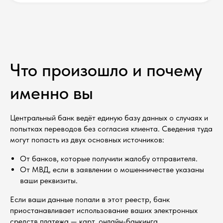
Что произошло и почему
именно вы
Центральный банк ведёт единую базу данных о случаях и
попытках переводов без согласия клиента. Сведения туда
могут попасть из двух основных источников:
От банков, которые получили жалобу отправителя.
От МВД, если в заявлении о мошенничестве указаны
ваши реквизиты.
Если ваши данные попали в этот реестр, банк
приостанавливает использование ваших электронных
средств платежа — карт, онлайн-банкинга.