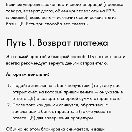
Если вы уверены в законности своих операций (продажа
товара, возврат долга, обмен криптовалюты на P2P-
площадке), ваша цель — исключить свои реквизиты из
базы ЦБ. Есть три способа это сделать.
Путь 1. Возврат платежа
Это самый простой и быстрый способ. ЦБ в ответе почти
всегда рекомендует вернуть деньги отправителю.
Алгоритм действий:
Подайте заявление в банк получателя (тот, где у вас
открыт счёт, на который пришли деньги — он указан в
ответе ЦБ) о возврате спорной суммы отправителю.
После того как деньги спишутся, обратитесь с
заявлением в банк отправителя (также указан в
ответе ЦБ) для завершения процедуры.
Обычно на этом блокировка снимается, и ваши