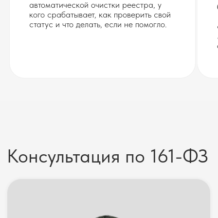
автоматической очистки реестра, у
кого срабатывает, как проверить свой
статус и что делать, если не помогло.