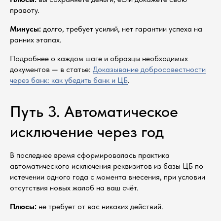
правоту.
Минусы:
долго, требует усилий, нет гарантии успеха на
ранних этапах.
Подробнее о каждом шаге и образцы необходимых
документов — в статье:
Доказывание добросовестности
через банк: как убедить банк и ЦБ
.
Путь 3. Автоматическое
исключение через год
В последнее время сформировалась практика
автоматического исключения реквизитов из базы ЦБ по
истечении одного года с момента внесения, при условии
отсутствия новых жалоб на ваш счёт.
Плюсы:
не требует от вас никаких действий.