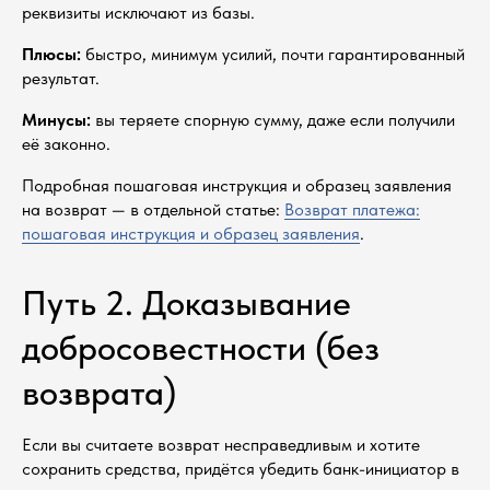
реквизиты исключают из базы.
Плюсы:
быстро, минимум усилий, почти гарантированный
результат.
Минусы:
вы теряете спорную сумму, даже если получили
её законно.
Подробная пошаговая инструкция и образец заявления
на возврат — в отдельной статье:
Возврат платежа:
пошаговая инструкция и образец заявления
.
Путь 2. Доказывание
добросовестности (без
возврата)
Если вы считаете возврат несправедливым и хотите
сохранить средства, придётся убедить банк-инициатор в