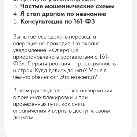
ограничения и вернуть доступ к своим
деньгам.