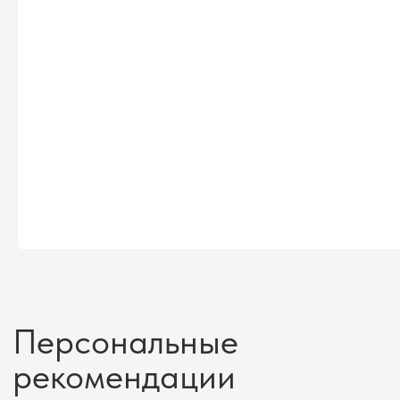
Кейсы