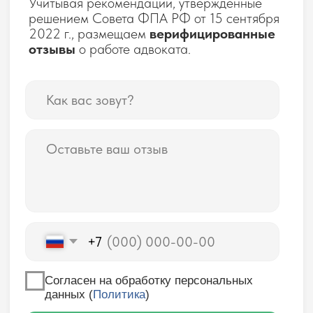
Согласен на обработку персональных
данных (
Политика
)
Оставить отзыв
Рекомендательные
письма