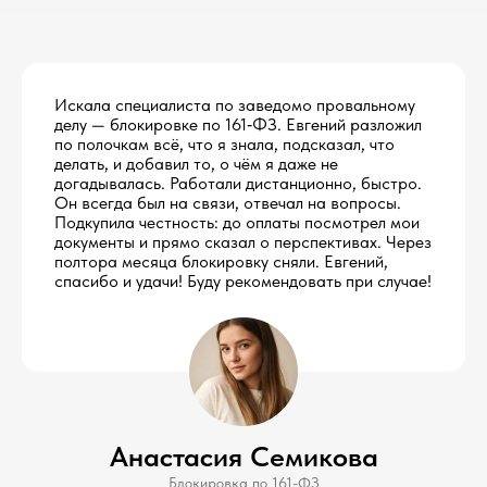
Искала специалиста по заведомо провальному
делу — блокировке по 161‑ФЗ. Евгений разложил
по полочкам всё, что я знала, подсказал, что
делать, и добавил то, о чём я даже не
догадывалась. Работали дистанционно, быстро.
Он всегда был на связи, отвечал на вопросы.
Подкупила честность: до оплаты посмотрел мои
документы и прямо сказал о перспективах. Через
полтора месяца блокировку сняли. Евгений,
спасибо и удачи! Буду рекомендовать при случае!
Консультация
Анастасия Семикова
Блокировка по 161-ФЗ