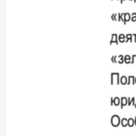
Персональные
рекомендации