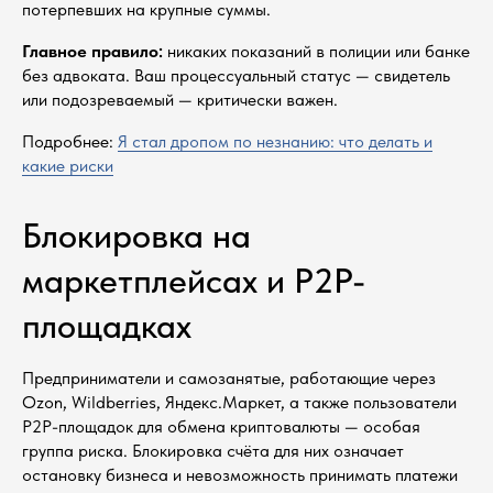
потерпевших на крупные суммы.
Главное правило:
никаких показаний в полиции или банке
без адвоката. Ваш процессуальный статус — свидетель
или подозреваемый — критически важен.
Подробнее:
Я стал дропом по незнанию: что делать и
какие риски
Блокировка на
маркетплейсах и P2P-
площадках
Предприниматели и самозанятые, работающие через
Ozon, Wildberries, Яндекс.Маркет, а также пользователи
P2P-площадок для обмена криптовалюты — особая
группа риска. Блокировка счёта для них означает
остановку бизнеса и невозможность принимать платежи