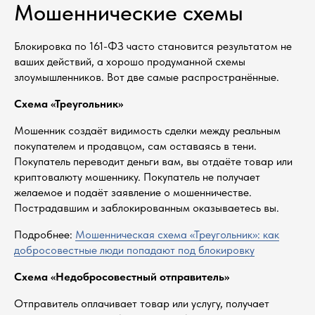
Мошеннические схемы
Блокировка по 161-ФЗ часто становится результатом не
ваших действий, а хорошо продуманной схемы
злоумышленников. Вот две самые распространённые.
Схема «Треугольник»
Мошенник создаёт видимость сделки между реальным
покупателем и продавцом, сам оставаясь в тени.
Покупатель переводит деньги вам, вы отдаёте товар или
криптовалюту мошеннику. Покупатель не получает
желаемое и подаёт заявление о мошенничестве.
Пострадавшим и заблокированным оказываетесь вы.
Подробнее:
Мошенническая схема «Треугольник»: как
добросовестные люди попадают под блокировку
Схема «Недобросовестный отправитель»
Отправитель оплачивает товар или услугу, получает