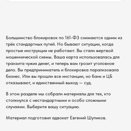
Большинство блокировок по 161-ФЗ снимаются одним из
трёх стандартных путей. Но бывают ситуации, когда
простые инструкции не работают. Вы стали жертвой
мошеннической схемы. Ваша карта использовалась для
транзита чужих денег, и теперь вам грозит уголовное
дело. Вы предприниматель и блокировка парализовала
бизнес. Или вы прошли все инстанции, но банк и ЦБ
отказывают, и единственный выход — суд.
В этом разделе мы собрали материалы для тех, кто
столкнулся с нестандартными и особо сложными
случаями. Выберите вашу ситуацию.
Материал подготовил адвокат Евгений Шупиков.