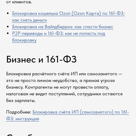
от клиентов.
Блокировка кошелька Ozon (Ozon Карта) по 161-ФЗ:
как снять деньги
Блокировка на Вайлдберриз: как спасти бизнес
P2P-переводы и 161-ФЗ: как не попасть под
блокировку
Бизнес и 161-ФЗ
Блокировка расчётного счёта ИП или самозанятого —
это не просто личное неудобство, а прямая угроза
бизнесу. Контрагенты не могут провести оплату,
налоговая не видит поступлений, сотрудники остаются
без зарплаты.
Подробнее:
Блокировка счёта ИП (самозанятого) по 161-
ФЗ: инструкция