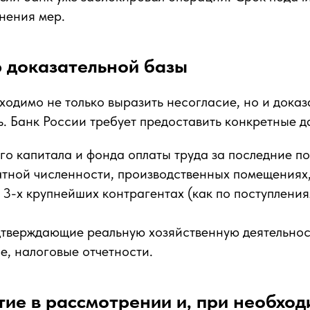
нения мер.
р доказательной базы
ходимо не только выразить несогласие, но и доказ
. Банк России требует предоставить конкретные д
го капитала и фонда оплаты труда за последние по
тной численности, производственных помещениях,
-х крупнейших контрагентах (как по поступлениям
дтверждающие реальную хозяйственную деятельнос
е, налоговые отчетности.
тие в рассмотрении и, при необход