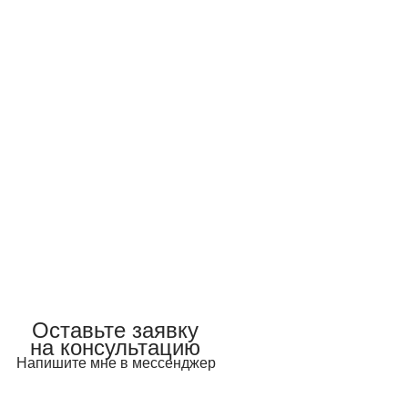
Оставьте заявку
на консультацию
Напишите мне в мессенджер
Telegram