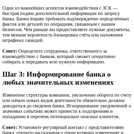
Один из важнейших аспектов взаимодействия с ЗСК —
быстрая подача дополнительной информации по запросу
банка. Банки вправе требовать подтверждение определённых
фактов или деталей по операциям, связанным с вашим
бизнесом. Чем раньше вы предоставляете нужные документы,
тем меньше вероятность блокировки счёта или наложения
штрафных санкций.
Совет:
Определите сотрудника, ответственного за
взаимодействие с банком, который сможет оперативно
собирать и передавать всю нужную информацию.
Шаг 3: Информирование банка о
любых значительных изменениях
Изменение структуры компании, увеличение оборота по счету
или начало новых видов деятельности обязательно должны
доводиться до сведения банка. Игнорирование уведомлений о
значимых событиях может привести к подозрениям и
попаданию в перечень потенциально опасных клиентов.
Совет:
Установите регулярный контакт с представителями
банка, открыто рассказывая о происходящих изменениях и