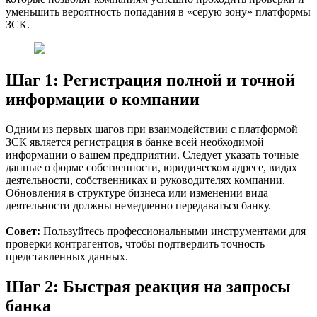
уменьшить вероятность попадания в «серую зону» платформы
ЗСК.
Шаг 1: Регистрация полной и точной
информации о компании
Одним из первых шагов при взаимодействии с платформой
ЗСК является регистрация в банке всей необходимой
информации о вашем предприятии. Следует указать точные
данные о форме собственности, юридическом адресе, видах
деятельности, собственниках и руководителях компании.
Обновления в структуре бизнеса или изменении вида
деятельности должны немедленно передаваться банку.
Совет:
Пользуйтесь профессиональными инструментами для
проверки контрагентов, чтобы подтвердить точность
представленных данных.
Шаг 2: Быстрая реакция на запросы
банка