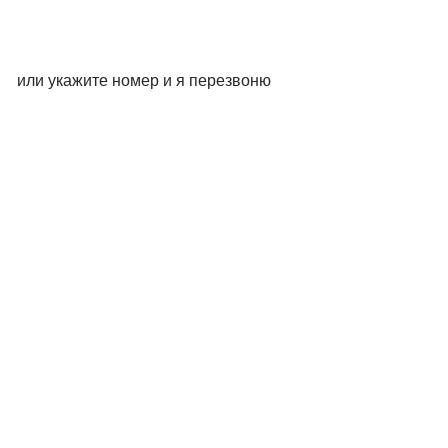
Mакс
или укажите номер и я перезвоню
WhatsApp