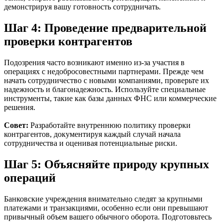
демонстрируя вашу готовность сотрудничать.
Шаг 4: Проведение предварительной
проверки контрагентов
Подозрения часто возникают именно из-за участия в
операциях с недобросовестными партнерами. Прежде чем
начать сотрудничество с новыми компаниями, проверьте их
надежность и благонадежность. Используйте специальные
инструменты, такие как базы данных ФНС или коммерческие
решения.
Совет:
Разработайте внутреннюю политику проверки
контрагентов, документируя каждый случай начала
сотрудничества и оценивая потенциальные риски.
Шаг 5: Объясняйте природу крупных
операций
Банковские учреждения внимательно следят за крупными
платежами и транзакциями, особенно если они превышают
привычный объем вашего обычного оборота. Подготовьтесь