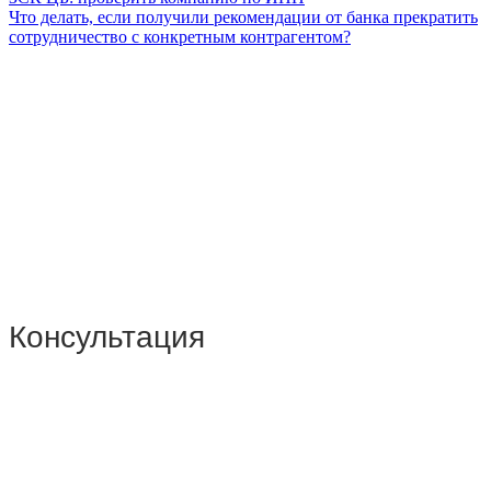
Что делать, если получили рекомендации от банка прекратить
сотрудничество с конкретным контрагентом?
Консультация