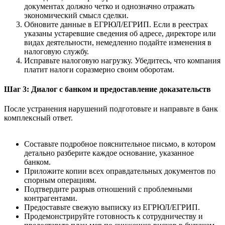
документах должно четко и однозначно отражать
экономический смысл сделки.
Обновите данные в ЕГРЮЛ/ЕГРИП. Если в реестрах
указаны устаревшие сведения об адресе, директоре или
видах деятельности, немедленно подайте изменения в
налоговую службу.
Исправьте налоговую нагрузку. Убедитесь, что компания
платит налоги соразмерно своим оборотам.
Шаг 3: Диалог с банком и предоставление доказательств
После устранения нарушений подготовьте и направьте в банк
комплексный ответ.
Составьте подробное пояснительное письмо, в котором
детально разберите каждое основание, указанное
банком.
Приложите копии всех оправдательных документов по
спорным операциям.
Подтвердите разрыв отношений с проблемными
контрагентами.
Предоставьте свежую выписку из ЕГРЮЛ/ЕГРИП.
Продемонстрируйте готовность к сотрудничеству и