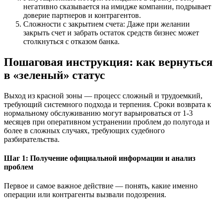
негативно сказывается на имидже компании, подрывает
доверие партнеров и контрагентов.
Сложности с закрытием счета: Даже при желании
закрыть счет и забрать остаток средств бизнес может
столкнуться с отказом банка.
Пошаговая инструкция: как вернуться
в «зеленый» статус
Выход из красной зоны — процесс сложный и трудоемкий,
требующий системного подхода и терпения. Сроки возврата к
нормальному обслуживанию могут варьироваться от 1-3
месяцев при оперативном устранении проблем до полугода и
более в сложных случаях, требующих судебного
разбирательства.
Шаг 1: Получение официальной информации и анализ
проблем
Первое и самое важное действие — понять, какие именно
операции или контрагенты вызвали подозрения.