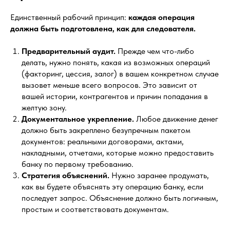
Единственный рабочий принцип:
каждая операция
должна быть подготовлена, как для следователя.
Предварительный аудит.
Прежде чем что-либо
делать, нужно понять, какая из возможных операций
(факторинг, цессия, залог) в вашем конкретном случае
вызовет меньше всего вопросов. Это зависит от
вашей истории, контрагентов и причин попадания в
желтую зону.
Документальное укрепление.
Любое движение денег
должно быть закреплено безупречным пакетом
документов: реальными договорами, актами,
накладными, отчетами, которые можно предоставить
банку по первому требованию.
Стратегия объяснений.
Нужно заранее продумать,
как вы будете объяснять эту операцию банку, если
последует запрос. Объяснение должно быть логичным,
простым и соответствовать документам.