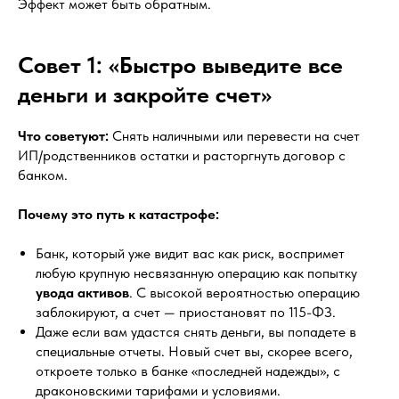
Эффект может быть обратным.
Совет 1: «Быстро выведите все
деньги и закройте счет»
Что советуют:
Снять наличными или перевести на счет
ИП/родственников остатки и расторгнуть договор с
банком.
Почему это путь к катастрофе:
Банк, который уже видит вас как риск, воспримет
любую крупную несвязанную операцию как попытку
увода активов
. С высокой вероятностью операцию
заблокируют, а счет — приостановят по 115-ФЗ.
Даже если вам удастся снять деньги, вы попадете в
специальные отчеты. Новый счет вы, скорее всего,
откроете только в банке «последней надежды», с
драконовскими тарифами и условиями.