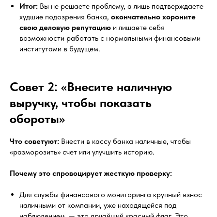
Итог:
Вы не решаете проблему, а лишь подтверждаете
худшие подозрения банка,
окончательно хороните
свою деловую репутацию
и лишаете себя
возможности работать с нормальными финансовыми
институтами в будущем.
Совет 2: «Внесите наличную
выручку, чтобы показать
обороты»
Что советуют:
Внести в кассу банка наличные, чтобы
«разморозить» счет или улучшить историю.
Почему это спровоцирует жесткую проверку:
Для службы финансового мониторинга крупный взнос
наличными от компании, уже находящейся под
наблюдением, — это ярчайший красный флаг. Это