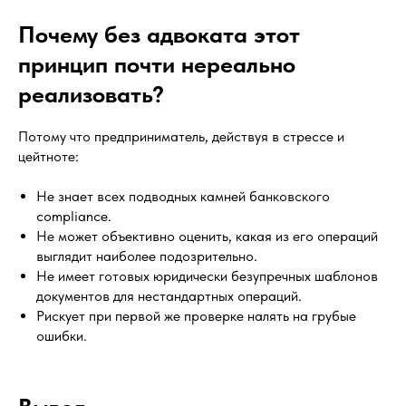
Почему без адвоката этот
принцип почти нереально
реализовать?
Потому что предприниматель, действуя в стрессе и
цейтноте:
Не знает всех подводных камней банковского
compliance.
Не может объективно оценить, какая из его операций
выглядит наиболее подозрительно.
Не имеет готовых юридически безупречных шаблонов
документов для нестандартных операций.
Рискует при первой же проверке налять на грубые
ошибки.