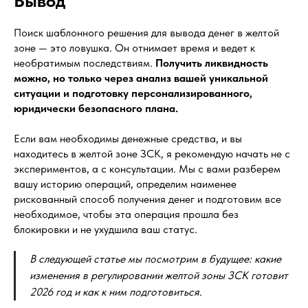
Вывод
Поиск шаблонного решения для вывода денег в желтой
зоне — это ловушка. Он отнимает время и ведет к
необратимым последствиям.
Получить ликвидность
можно, но только через анализ вашей уникальной
ситуации и подготовку персонализированного,
юридически безопасного плана.
Если вам необходимы денежные средства, и вы
находитесь в желтой зоне ЗСК, я рекомендую начать не с
экспериментов, а с консультации. Мы с вами разберем
вашу историю операций, определим наименее
рискованный способ получения денег и подготовим все
необходимое, чтобы эта операция прошла без
блокировки и не ухудшила ваш статус.
В следующей статье мы посмотрим в будущее: какие
изменения в регулировании желтой зоны ЗСК готовит
2026 год и как к ним подготовиться.