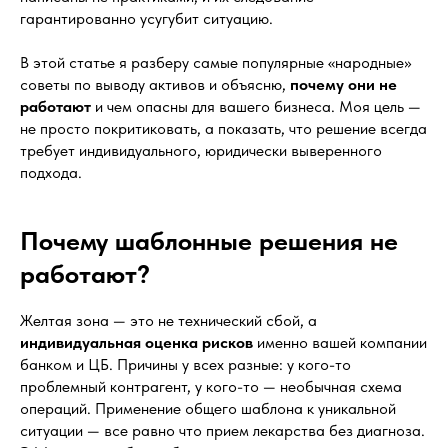
гарантированно усугубит ситуацию.
В этой статье я разберу самые популярные «народные»
советы по выводу активов и объясню,
почему они не
работают
и чем опасны для вашего бизнеса. Моя цель —
не просто покритиковать, а показать, что решение всегда
требует индивидуального, юридически выверенного
подхода.
Почему шаблонные решения не
работают?
Желтая зона — это не технический сбой, а
индивидуальная оценка рисков
именно вашей компании
банком и ЦБ. Причины у всех разные: у кого-то
проблемный контрагент, у кого-то — необычная схема
операций. Применение общего шаблона к уникальной
ситуации — все равно что прием лекарства без диагноза.