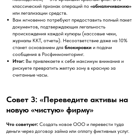
классический признак операций по
«обналичиванию»
или легализации средств.
Вам мгновенно потребуют предоставить полный пакет
документов, подтверждающих легальность
происхождения каждой купюры (кассовые чеки,
журналы ККТ, отчеты). Несоответствие даже на 10%
станет основанием для
блокировки
и подачи
сообщения в Росфинмониторинг.
Итог:
Вы привлекаете к себе максимум внимания и
рискуете превратить желтую зону в красную за
считанные часы.
Совет 3: «Переведите активы на
новую «чистую» фирму»
Что советуют:
Создать новое ООО и перевести туда
деньги через договор займа или оплату фиктивных услуг.