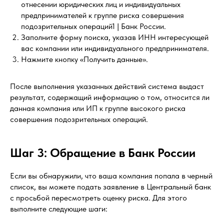
отнесении юридических лиц и индивидуальных
предпринимателей к группе риска совершения
подозрительных операций1 | Банк России.
Заполните форму поиска, указав ИНН интересующей
вас компании или индивидуального предпринимателя.
Нажмите кнопку «Получить данные».
После выполнения указанных действий система выдаст
результат, содержащий информацию о том, относится ли
данная компания или ИП к группе высокого риска
совершения подозрительных операций.
Шаг 3: Обращение в Банк России
Если вы обнаружили, что ваша компания попала в черный
список, вы можете подать заявление в Центральный банк
с просьбой пересмотреть оценку риска. Для этого
выполните следующие шаги: