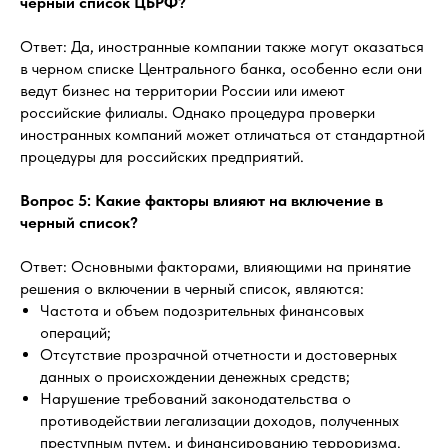
черный список ЦБРФ?
Ответ: Да, иностранные компании также могут оказаться
в черном списке Центрального банка, особенно если они
ведут бизнес на территории России или имеют
российские филиалы. Однако процедура проверки
иностранных компаний может отличаться от стандартной
процедуры для российских предприятий.
Вопрос 5: Какие факторы влияют на включение в
черный список?
Ответ: Основными факторами, влияющими на принятие
решения о включении в черный список, являются:
Частота и объем подозрительных финансовых
операций;
Отсутствие прозрачной отчетности и достоверных
данных о происхождении денежных средств;
Нарушение требований законодательства о
противодействии легализации доходов, полученных
преступным путем, и финансированию терроризма.