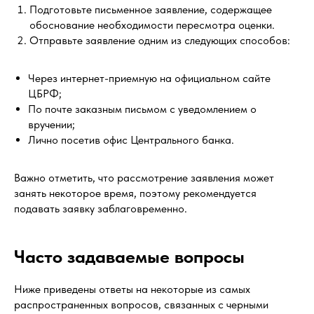
Подготовьте письменное заявление, содержащее
обоснование необходимости пересмотра оценки.
Отправьте заявление одним из следующих способов:
Через интернет-приемную на официальном сайте
ЦБРФ;
По почте заказным письмом с уведомлением о
вручении;
Лично посетив офис Центрального банка.
Важно отметить, что рассмотрение заявления может
занять некоторое время, поэтому рекомендуется
подавать заявку заблаговременно.
Часто задаваемые вопросы
Ниже приведены ответы на некоторые из самых
распространенных вопросов, связанных с черными