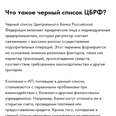
Что такое черный список ЦБРФ?
Черный список Центрального банка Российской
Федерации включает юридические лица и индивидуальные
предприниматели, которых регулятор считает
связанными с высоким риском осуществления
подозрительных операций. Этот перечень формируется
на основании анализа различных факторов, таких как
характер транзакций, происхождение средств,
соответствие требованиям законодательства и другие
критерии.
Компании и ИП, попавшие в данный список,
сталкиваются с серьезными проблемами при
взаимодействии с банками и другими финансовыми
учреждениями. Например, банки могут отказать им в
открытии счета, проведении платежей или
предоставлении кредита. Кроме того, попадание в
черный список негативно сказывается на репутации