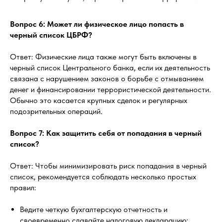
Вопрос 6: Может ли физическое лицо попасть в
черный список ЦБРФ?
Ответ: Физические лица также могут быть включены в
черный список Центрального банка, если их деятельность
связана с нарушением законов о борьбе с отмыванием
денег и финансировании террористической деятельности.
Обычно это касается крупных сделок и регулярных
подозрительных операций.
Вопрос 7: Как защитить себя от попадания в черный
список?
Ответ: Чтобы минимизировать риск попадания в черный
список, рекомендуется соблюдать несколько простых
правил:
Ведите четкую бухгалтерскую отчетность и
своевременно сдавайте налоговую декларацию;