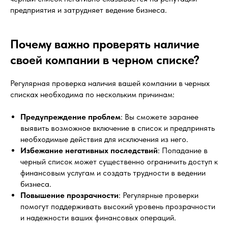
предприятия и затрудняет ведение бизнеса.
Почему важно проверять наличие
своей компании в черном списке?
Регулярная проверка наличия вашей компании в черных
списках необходима по нескольким причинам:
Предупреждение проблем
: Вы сможете заранее
выявить возможное включение в список и предпринять
необходимые действия для исключения из него.
Избежание негативных последствий
: Попадание в
черный список может существенно ограничить доступ к
финансовым услугам и создать трудности в ведении
бизнеса.
Повышение прозрачности
: Регулярные проверки
помогут поддерживать высокий уровень прозрачности
и надежности ваших финансовых операций.