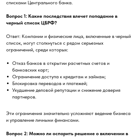
списками Центрального банка.
Вопрос 1: Какие последствия влечет попадание в
черный список ЦБРФ?
Ответ: Компании и физические лица, включенные в черный
список, могут столкнуться с рядом серьезных
ограничений, среди которых:
Отказ банков в открытии расчетных счетов и
банковских карт;
Ограничение доступа к кредитам и займам;
Блокировка переводов и платежей;
Ухудшение деловой репутации и снижение доверия
партнеров.
Эти ограничения значительно усложняют ведение бизнеса
и управление личными финансами.
Вопрос 2: Можно ли оспорить решение о включении в