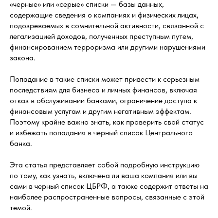
«черные» или «серые» списки — базы данных,
содержащие сведения о компаниях и физических лицах,
подозреваемых в сомнительной активности, связанной с
легализацией доходов, полученных преступным путем,
финансированием терроризма или другими нарушениями
закона.
Попадание в такие списки может привести к серьезным
последствиям для бизнеса и личных финансов, включая
отказ в обслуживании банками, ограничение доступа к
финансовым услугам и другим негативным эффектам.
Поэтому крайне важно знать, как проверить свой статус
и избежать попадания в черный список Центрального
банка.
Эта статья представляет собой подробную инструкцию
по тому, как узнать, включена ли ваша компания или вы
сами в черный список ЦБРФ, а также содержит ответы на
наиболее распространенные вопросы, связанные с этой
темой.