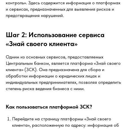
контроль». Здесь содержится информация о платформах
и сервисах, предназначенных для выявления рисков и
предотвращения нарушений.
Шаг 2: Использование сервиса
«Знай своего клиента»
Одним из основных сервисов, предоставляемых
Центральным банком, является платформа «Знай своего
клиента» (ЗСК). Она предназначена для сбора и
обработки информации о юридических лицах и
индивидуальных предпринимателях, позволяя определить
степень риска ведения бизнеса с ними.
Как пользоваться платформой ЗСК?
Перейдите на страницу платформы «Знай своего
клиента», расположенную по адресу: информация об