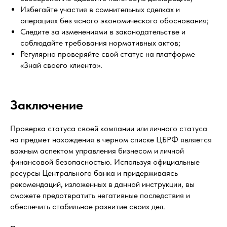
Избегайте участия в сомнительных сделках и
операциях без ясного экономического обоснования;
Следите за изменениями в законодательстве и
соблюдайте требования нормативных актов;
Регулярно проверяйте свой статус на платформе
«Знай своего клиента».
Заключение
Проверка статуса своей компании или личного статуса
на предмет нахождения в черном списке ЦБРФ является
важным аспектом управления бизнесом и личной
финансовой безопасностью. Используя официальные
ресурсы Центрального банка и придерживаясь
рекомендаций, изложенных в данной инструкции, вы
сможете предотвратить негативные последствия и
обеспечить стабильное развитие своих дел.