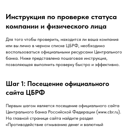
Инструкция по проверке статуса
компании и физического лица
Для того чтобы проверить, находится ли ваша компания
или вы лично в черном списке ЦБРФ, необходимо
воспользоваться официальными ресурсами Центрального
банка. Ниже представлена пошаговая инструкция,
позволяющая выполнить проверку быстро и эффективно.
Шаг 1: Посещение официального
сайта ЦБРФ
Первым шагом является посещение официального сайта
Центрального банка Российской Федерации (www.cbr.ru).
На главной странице сайта найдите раздел
«Противодействие отмыванию денег и валютный