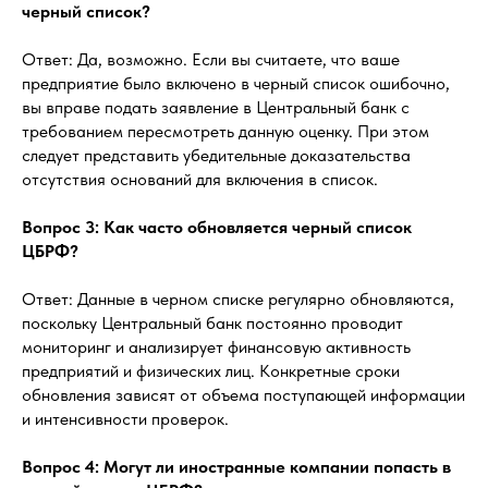
черный список?
Ответ: Да, возможно. Если вы считаете, что ваше
предприятие было включено в черный список ошибочно,
вы вправе подать заявление в Центральный банк с
требованием пересмотреть данную оценку. При этом
следует представить убедительные доказательства
отсутствия оснований для включения в список.
Вопрос 3: Как часто обновляется черный список
ЦБРФ?
Ответ: Данные в черном списке регулярно обновляются,
поскольку Центральный банк постоянно проводит
мониторинг и анализирует финансовую активность
предприятий и физических лиц. Конкретные сроки
обновления зависят от объема поступающей информации
и интенсивности проверок.
Вопрос 4: Могут ли иностранные компании попасть в