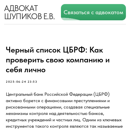
АДВОКАТ
Связаться с адвокатом
ШУПИКОВ Е.В.
Черный список ЦБРФ: Как
проверить свою компанию и
себя лично
2025-06-24 23:53
Центральный банк Российской Федерации (ЦБРФ)
активно борется с финансовыми преступлениями и
рискованными операциями, создавая специальные
механизмы контроля над деятельностью банков,
кредитных учреждений и частных лиц. Одним из ключевых
инструментов такого контроля являются так называемые