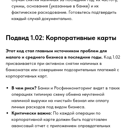
суммы, основания (указанные в банке) и их
фактическое расходование. Готовьтесь подтвердить
каждый случай документально.
Подвид 1.02: Корпоративные карты
Этот код стал главным источником проблем для
малого и среднего бизнеса в последние годы.
Код 1.02
присваивается при активном снятии наличных в
банкоматах или совершении подозрительных платежей с
корпоративных карт.
В чем риск?
Банки и Росфинмониторинг видят в таких
операциях типичную схему обмена неучтенной
наличной выручки на «чистый» безнал или оплату
личных расходов под видом бизнеса.
Критически важно:
По каждой операции по
корпоративной карте должен быть подготовлен
авансовый отчет с приложением оправдательных