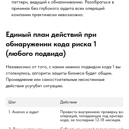
паттерн, ведущий к обналичиванию. Разобраться в
причинах без глубокого аудита всех операций
компании практически невозможно.
Единый план действий при
обнаружении кода риска 1
(любого подвида)
Независимо от того, с каким именно подвидом кода 1 вы
столкнулись, алгоритм защиты бизнеса будет общим.
Промедление или самостоятельные несистемные
действия усугубят ситуацию.
Шаг
Действие
1. Анализ и аудит
Провести внутреннюю проверку всех 
операций, попадающих под критерии 
кода, за последние 12-18 месяцев.