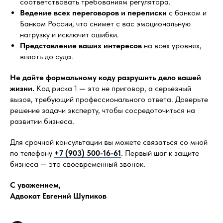
соответствовать требованиям регулятора.
Ведение всех переговоров и переписки
с банком и
Банком России, что снимет с вас эмоциональную
нагрузку и исключит ошибки.
Представление ваших интересов
на всех уровнях,
вплоть до суда.
Не дайте формальному коду разрушить дело вашей
жизни.
Код риска 1 — это не приговор, а серьезный
вызов, требующий профессионального ответа. Доверьте
решение задачи эксперту, чтобы сосредоточиться на
развитии бизнеса.
Для срочной консультации вы можете связаться со мной
по телефону
+7 (903) 500-16-61
. Первый шаг к защите
бизнеса — это своевременный звонок.
С уважением,
Адвокат Евгений Шупиков