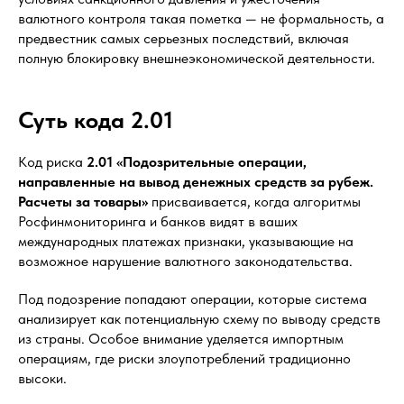
валютного контроля такая пометка — не формальность, а
предвестник самых серьезных последствий, включая
полную блокировку внешнеэкономической деятельности.
Суть кода 2.01
Код риска
2.01 «Подозрительные операции,
направленные на вывод денежных средств за рубеж.
Расчеты за товары»
присваивается, когда алгоритмы
Росфинмониторинга и банков видят в ваших
международных платежах признаки, указывающие на
возможное нарушение валютного законодательства.
Под подозрение попадают операции, которые система
анализирует как потенциальную схему по выводу средств
из страны. Особое внимание уделяется импортным
операциям, где риски злоупотреблений традиционно
высоки.