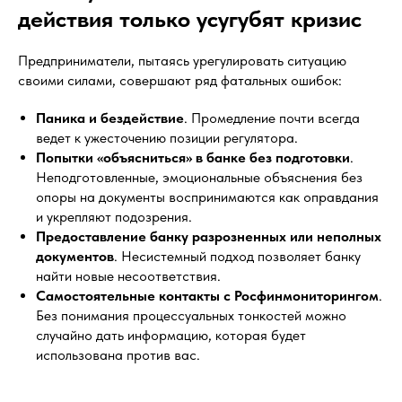
действия только усугубят кризис
Предприниматели, пытаясь урегулировать ситуацию
своими силами, совершают ряд фатальных ошибок:
Паника и бездействие
. Промедление почти всегда
ведет к ужесточению позиции регулятора.
Попытки «объясниться» в банке без подготовки
.
Неподготовленные, эмоциональные объяснения без
опоры на документы воспринимаются как оправдания
и укрепляют подозрения.
Предоставление банку разрозненных или неполных
документов
. Несистемный подход позволяет банку
найти новые несоответствия.
Самостоятельные контакты с Росфинмониторингом
.
Без понимания процессуальных тонкостей можно
случайно дать информацию, которая будет
использована против вас.