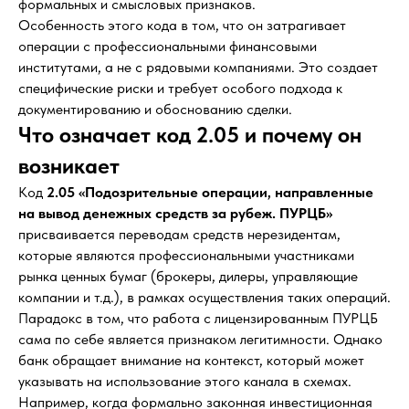
формальных и смысловых признаков.
Особенность этого кода в том, что он затрагивает
операции с профессиональными финансовыми
институтами, а не с рядовыми компаниями. Это создает
специфические риски и требует особого подхода к
документированию и обоснованию сделки.
Что означает код 2.05 и почему он
возникает
Код
2.05 «Подозрительные операции, направленные
на вывод денежных средств за рубеж. ПУРЦБ»
присваивается переводам средств нерезидентам,
которые являются профессиональными участниками
рынка ценных бумаг (брокеры, дилеры, управляющие
компании и т.д.), в рамках осуществления таких операций.
Парадокс в том, что работа с лицензированным ПУРЦБ
сама по себе является признаком легитимности. Однако
банк обращает внимание на контекст, который может
указывать на использование этого канала в схемах.
Например, когда формально законная инвестиционная