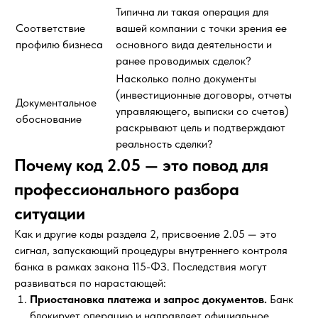
Типична ли такая операция для
Соответствие
вашей компании с точки зрения ее
профилю бизнеса
основного вида деятельности и
ранее проводимых сделок?
Насколько полно документы
(инвестиционные договоры, отчеты
Документальное
управляющего, выписки со счетов)
обоснование
раскрывают цель и подтверждают
реальность сделки?
Почему код 2.05 — это повод для
профессионального разбора
ситуации
Как и другие коды раздела 2, присвоение 2.05 — это
сигнал, запускающий процедуры внутреннего контроля
банка в рамках закона 115-ФЗ. Последствия могут
развиваться по нарастающей:
Приостановка платежа и запрос документов.
Банк
блокирует операцию и направляет официальное