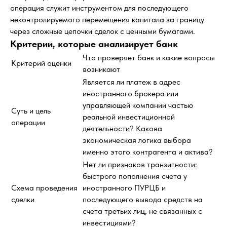
операция служит инструментом для последующего
неконтролируемого перемещения капитала за границу
через сложные цепочки сделок с ценными бумагами.
Критерии, которые анализирует банк
Что проверяет банк и какие вопросы
Критерий оценки
возникают
Является ли платеж в адрес
иностранного брокера или
управляющей компании частью
Суть и цель
реальной инвестиционной
операции
деятельности? Какова
экономическая логика выбора
именно этого контрагента и актива?
Нет ли признаков транзитности:
быстрого пополнения счета у
Схема проведения
иностранного ПУРЦБ и
сделки
последующего вывода средств на
счета третьих лиц, не связанных с
инвестициями?