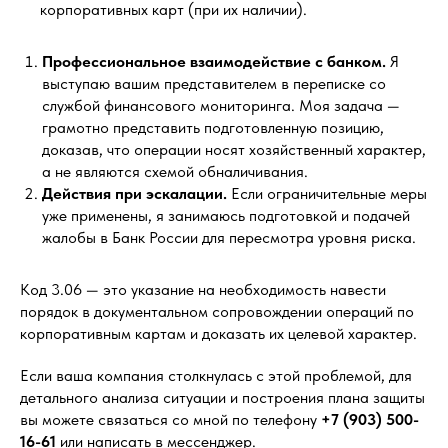
корпоративных карт (при их наличии).
Профессиональное взаимодействие с банком.
Я
выступаю вашим представителем в переписке со
службой финансового мониторинга. Моя задача —
грамотно представить подготовленную позицию,
доказав, что операции носят хозяйственный характер,
а не являются схемой обналичивания.
Действия при эскалации.
Если ограничительные меры
уже применены, я занимаюсь подготовкой и подачей
жалобы в Банк России для пересмотра уровня риска.
Код 3.06 — это указание на необходимость навести
порядок в документальном сопровождении операций по
корпоративным картам и доказать их целевой характер.
Если ваша компания столкнулась с этой проблемой, для
детального анализа ситуации и построения плана защиты
вы можете связаться со мной по телефону
+7 (903) 500-
16-61
или написать в мессенджер.