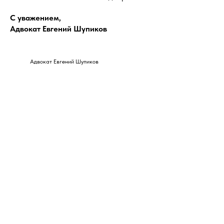
С уважением,
Адвокат Евгений Шупиков
Адвокат Евгений Шупиков