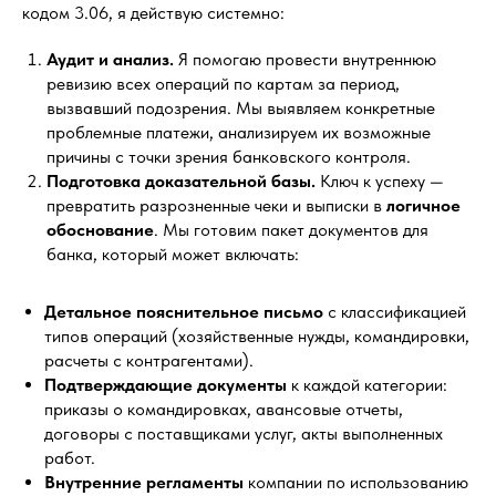
кодом 3.06, я действую системно:
Аудит и анализ.
Я помогаю провести внутреннюю
ревизию всех операций по картам за период,
вызвавший подозрения. Мы выявляем конкретные
проблемные платежи, анализируем их возможные
причины с точки зрения банковского контроля.
Подготовка доказательной базы.
Ключ к успеху —
превратить разрозненные чеки и выписки в
логичное
обоснование
. Мы готовим пакет документов для
банка, который может включать:
Детальное пояснительное письмо
с классификацией
типов операций (хозяйственные нужды, командировки,
расчеты с контрагентами).
Подтверждающие документы
к каждой категории:
приказы о командировках, авансовые отчеты,
договоры с поставщиками услуг, акты выполненных
работ.
Внутренние регламенты
компании по использованию