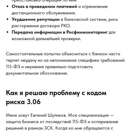
Отказ в проведении платежей
и ограничение
дистанционного обслуживания.
Ухудшение репутации
в банковской системе, риск
расторжения договора РКО.
Передача информации в Росфинмониторинг
для
возможной дальнейшей проверки.
Самостоятельные попытки объясниться с банком часто
терпят неудачу из-за непонимания специфики требований
115-ФЗ и неумения правильно подготовить
документальное обоснование.
Как я решаю проблему с кодом
риска 3.06
Меня зовут Евгений Шупиков. Моя специализация —
защита бизнеса от последствий 115-ФЗ и оспаривание
решений в рамках ЗСК. Когда ко мне обращаются с