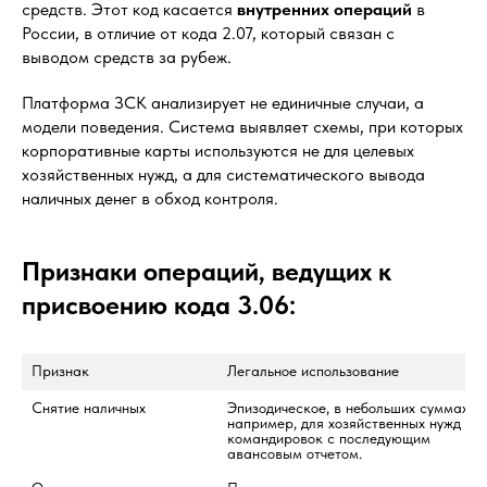
средств. Этот код касается
внутренних операций
в
России, в отличие от кода 2.07, который связан с
выводом средств за рубеж.
Платформа ЗСК анализирует не единичные случаи, а
модели поведения. Система выявляет схемы, при которых
корпоративные карты используются не для целевых
хозяйственных нужд, а для систематического вывода
наличных денег в обход контроля.
Признаки операций, ведущих к
присвоению кода 3.06:
Признак
Легальное использование
Снятие наличных
Эпизодическое, в небольших суммах, 
например, для хозяйственных нужд или
командировок с последующим 
авансовым отчетом.