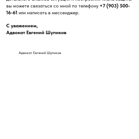
вы можете связаться со мной по телефону
+7 (903) 500-
16-61
или написать в мессенджер.
С уважением,
Адвокат Евгений Шупиков
Адвокат Евгений Шупиков