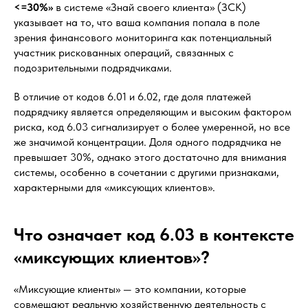
<=30%»
в системе «Знай своего клиента» (ЗСК)
указывает на то, что ваша компания попала в поле
зрения финансового мониторинга как потенциальный
участник рискованных операций, связанных с
подозрительными подрядчиками.
В отличие от кодов 6.01 и 6.02, где доля платежей
подрядчику является определяющим и высоким фактором
риска, код 6.03 сигнализирует о более умеренной, но все
же значимой концентрации. Доля одного подрядчика не
превышает 30%, однако этого достаточно для внимания
системы, особенно в сочетании с другими признаками,
характерными для «миксующих клиентов».
Что означает код 6.03 в контексте
«миксующих клиентов»?
«Миксующие клиенты» — это компании, которые
совмещают реальную хозяйственную деятельность с