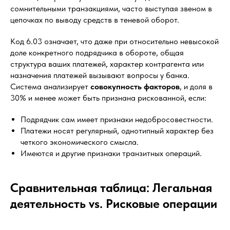
сомнительными транзакциями, часто выступая звеном в
цепочках по выводу средств в теневой оборот.
Код 6.03 означает, что даже при относительно невысокой
доле конкретного подрядчика в обороте, общая
структура ваших платежей, характер контрагента или
назначения платежей вызывают вопросы у банка.
Система анализирует
совокупность факторов
, и доля в
30% и менее может быть признана рискованной, если:
Подрядчик сам имеет признаки недобросовестности.
Платежи носят регулярный, однотипный характер без
четкого экономического смысла.
Имеются и другие признаки транзитных операций.
Сравнительная таблица: Легальная
деятельность vs. Рисковые операции