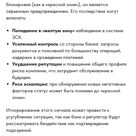
блокировке (как в «красной зоне»), он является
серьезным предупреждением. Его последствия могут
включать:
Попадание в «желтую зону»
наблюдения в системе
ЗСК.
Усиленный контроль
со стороны банка: запросы
документов и пояснений по большинству операций,
задержки в проведении платежей.
Ухудшение репутации
и повышение общего профиля
риска компании, что затруднит обслуживание в
будущем.
Риск эскалации:
при обнаружении новых негативных
факторов статус может быть понижен до «красной
зоны».
Игнорирование этого сигнала может привести к
усугублению ситуации, так как банк и регулятор будут
рассматривать бездействие как подтверждение
подозрений.