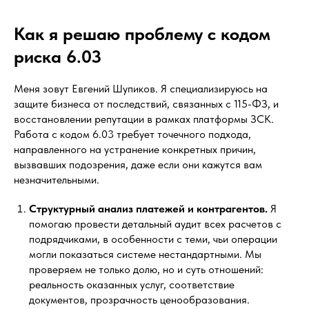
Как я решаю проблему с кодом
риска 6.03
Меня зовут Евгений Шупиков. Я специализируюсь на
защите бизнеса от последствий, связанных с 115-ФЗ, и
восстановлении репутации в рамках платформы ЗСК.
Работа с кодом 6.03 требует точечного подхода,
направленного на устранение конкретных причин,
вызвавших подозрения, даже если они кажутся вам
незначительными.
Структурный анализ платежей и контрагентов.
Я
помогаю провести детальный аудит всех расчетов с
подрядчиками, в особенности с теми, чьи операции
могли показаться системе нестандартными. Мы
проверяем не только долю, но и суть отношений:
реальность оказанных услуг, соответствие
документов, прозрачность ценообразования.