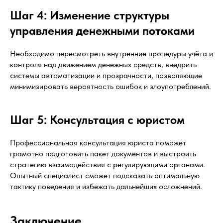
Шаг 4: Изменение структуры
управления денежными потоками
Необходимо пересмотреть внутренние процедуры учёта и
контроля над движением денежных средств, внедрить
системы автоматизации и прозрачности, позволяющие
минимизировать вероятность ошибок и злоупотреблений.
Шаг 5: Консультация с юристом
Профессиональная консультация юриста поможет
грамотно подготовить пакет документов и выстроить
стратегию взаимодействия с регулирующими органами.
Опытный специалист сможет подсказать оптимальную
тактику поведения и избежать дальнейших осложнений.
Заключение