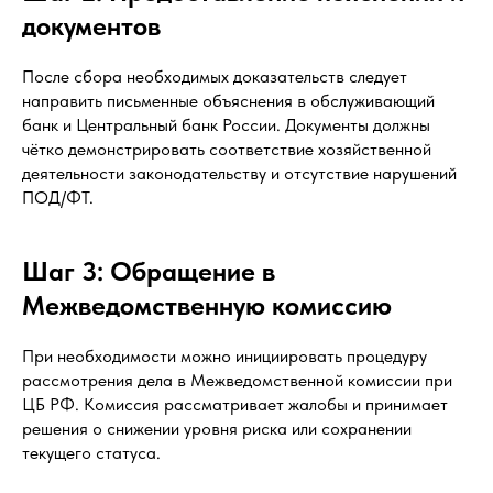
документов
После сбора необходимых доказательств следует
направить письменные объяснения в обслуживающий
банк и Центральный банк России. Документы должны
чётко демонстрировать соответствие хозяйственной
деятельности законодательству и отсутствие нарушений
ПОД/ФТ.
Шаг 3: Обращение в
Межведомственную комиссию
При необходимости можно инициировать процедуру
рассмотрения дела в Межведомственной комиссии при
ЦБ РФ. Комиссия рассматривает жалобы и принимает
решения о снижении уровня риска или сохранении
текущего статуса.