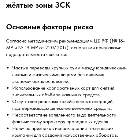
жёлтые зоны ЗСК
Основные факторы риска
Согласно методическим рекомендациям ЦБ РФ (№ 18-
МР и № 19-МР от 21.07.2017), основными признаками
подозрительности являются:
Частые переводы крупных сумм между юридическими
лицами и физическими лицами без видимых
экономических оснований.
Использование корпоративных карт для снятия
значительных объёмов наличных средств.
Отсутствие реальных хозяйственных операций,
подтверждающих движение денежных средств.
Несоответствие заявленного вида деятельности
фактическому характеру проводимых сделок.
Наличие признаков использования технических
компаний для создания искусственных оборотов.