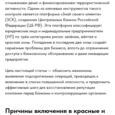
отмыванием денег и финансированием террористической
активности. Одним из ключевых инструментов такого
контроля является платформа «Знай своего клиента»
(ЗСК), созданная Центральным банком Российской
Федерации (ЦБ РФ). Эта платформа классифицирует
юридические лица и индивидуальные предприниматели
(ИП) по трём категориям риска: зелёная, жёлтая и
красная зоны. Попадание в последние две зоны создаёт
серьёзные проблемы для бизнеса, вплоть до ограничения
доступа к банковскому обслуживанию и даже ликвидации
предприятия.
Цель настоящей статьи — объяснить механизмы
выявления подозрительных операций, приводящих к
включению в списки повышенной опасности, и предложить
эффективные шаги для восстановления репутации
компании перед банками и контролирующими органами.
Причины включения в красные и