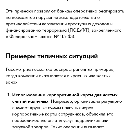
Эти признаки позволяют банкам оперативно реагировать
на возможные нарушения законодательства о
противодействии легализации преступных доходов и
финансированию терроризма (ПОД/ФТ), закреплённого
в Федеральном законе № 115-ФЗ.
Примеры типичных ситуаций
Рассмотрим несколько распространённых примеров,
когда компании оказываются в красных или жёлтых
зонах:
Использование корпоративной карты для частых
снятий наличных
: Например, организация регулярно
снимает крупные суммы наличных через
корпоративные карты сотрудников, объясняя это
необходимостью оплаты услуг подрядчиков или
закупкой товаров. Такие операции вызывают