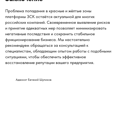
Проблема попадания в красные и жёлтые зоны
платформы ЗСК остаётся актуальной для многих
российских компаний. Своевременное выявление рисков
и принятие адекватных мер позволяет минимизировать
негативные последствия и сохранить стабильное
функционирование бизнеса. Мы настоятельно
рекомендуем обращаться за консультацией к
специалистам, обладающим опытом работы с подобными
ситуациями, чтобы обеспечить эффективное
восстановление репутации вашего предприятия.
Адвокат Евгений Шупиков