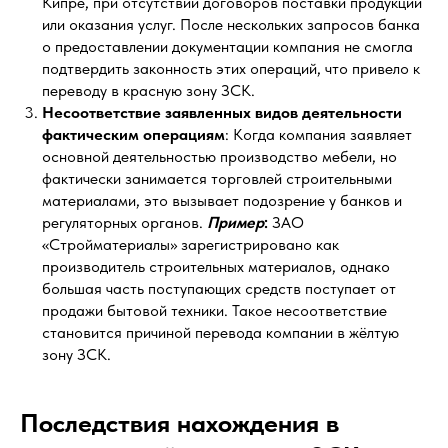
Кипре, при отсутствии договоров поставки продукции
или оказания услуг. После нескольких запросов банка
о предоставлении документации компания не смогла
подтвердить законность этих операций, что привело к
переводу в красную зону ЗСК.
Несоответствие заявленных видов деятельности
фактическим операциям
: Когда компания заявляет
основной деятельностью производство мебели, но
фактически занимается торговлей строительными
материалами, это вызывает подозрение у банков и
регуляторных органов.
Пример
:
ЗАО
«Стройматериалы» зарегистрировано как
производитель строительных материалов, однако
большая часть поступающих средств поступает от
продажи бытовой техники. Такое несоответствие
становится причиной перевода компании в жёлтую
зону ЗСК.
Последствия нахождения в