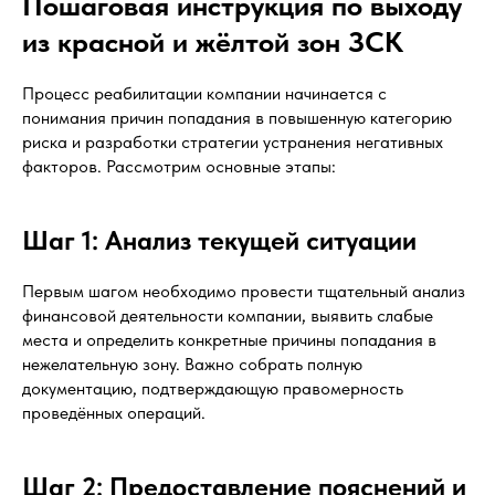
Пошаговая инструкция по выходу
из красной и жёлтой зон ЗСК
Процесс реабилитации компании начинается с
понимания причин попадания в повышенную категорию
риска и разработки стратегии устранения негативных
факторов. Рассмотрим основные этапы:
Шаг 1: Анализ текущей ситуации
Первым шагом необходимо провести тщательный анализ
финансовой деятельности компании, выявить слабые
места и определить конкретные причины попадания в
нежелательную зону. Важно собрать полную
документацию, подтверждающую правомерность
проведённых операций.
Шаг 2: Предоставление пояснений и