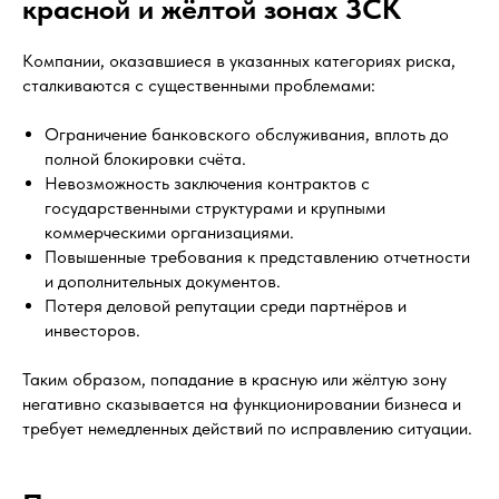
красной и жёлтой зонах ЗСК
Компании, оказавшиеся в указанных категориях риска,
сталкиваются с существенными проблемами:
Ограничение банковского обслуживания, вплоть до
полной блокировки счёта.
Невозможность заключения контрактов с
государственными структурами и крупными
коммерческими организациями.
Повышенные требования к представлению отчетности
и дополнительных документов.
Потеря деловой репутации среди партнёров и
инвесторов.
Таким образом, попадание в красную или жёлтую зону
негативно сказывается на функционировании бизнеса и
требует немедленных действий по исправлению ситуации.