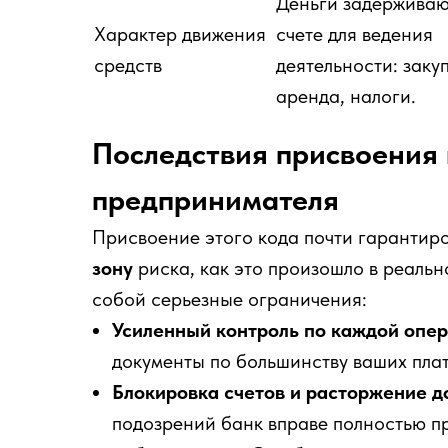
Деньги задерживаю
Характер движения
счете для ведения
средств
деятельности: закуп
аренда, налоги.
Последствия присвоения 
предпринимателя
Присвоение этого кода почти гарантир
зону
риска, как это произошло в реальн
собой серьезные ограничения:
Усиленный контроль по каждой опер
документы по большинству ваших плат
Блокировка счетов и расторжение д
подозрений банк вправе полностью пр