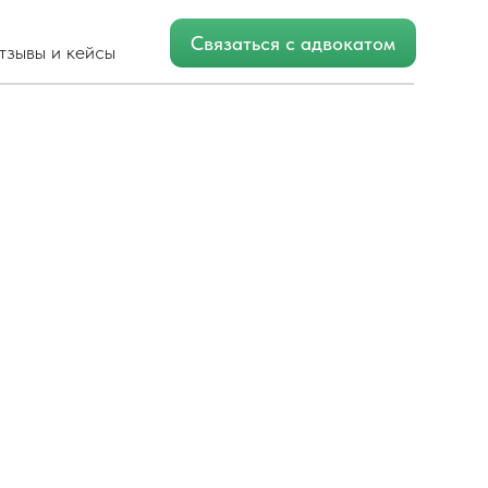
Связаться с адвокатом