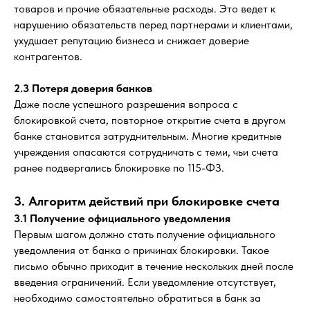
товаров и прочие обязательные расходы. Это ведет к
нарушению обязательств перед партнерами и клиентами,
ухудшает репутацию бизнеса и снижает доверие
контрагентов.
2.3 Потеря доверия банков
Даже после успешного разрешения вопроса с
блокировкой счета, повторное открытие счета в другом
банке становится затруднительным. Многие кредитные
учреждения опасаются сотрудничать с теми, чьи счета
ранее подвергались блокировке по 115-ФЗ.
3. Алгоритм действий при блокировке счета
3.1 Получение официального уведомления
Первым шагом должно стать получение официального
уведомления от банка о причинах блокировки. Такое
письмо обычно приходит в течение нескольких дней после
введения ограничений. Если уведомление отсутствует,
необходимо самостоятельно обратиться в банк за