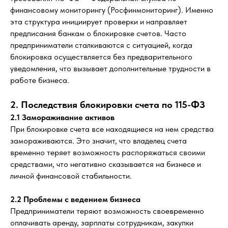
финансовому мониторингу (Росфинмониторинг). Именно
эта структура инициирует проверки и направляет
предписания банкам о блокировке счетов. Часто
предприниматели сталкиваются с ситуацией, когда
блокировка осуществляется без предварительного
уведомления, что вызывает дополнительные трудности в
работе бизнеса.
2. Последствия блокировки счета по 115-ФЗ
2.1 Замораживание активов
При блокировке счета все находящиеся на нем средства
замораживаются. Это значит, что владелец счета
временно теряет возможность распоряжаться своими
средствами, что негативно сказывается на бизнесе и
личной финансовой стабильности.
2.2 Проблемы с ведением бизнеса
Предприниматели теряют возможность своевременно
оплачивать аренду, зарплаты сотрудникам, закупки