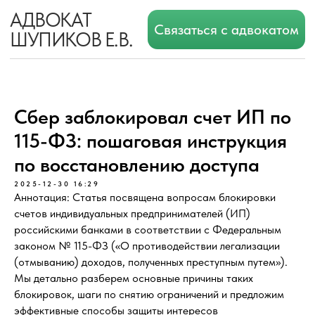
АДВОКАТ
Связаться с адвокатом
ШУПИКОВ Е.В.
Сбер заблокировал счет ИП по
115-ФЗ: пошаговая инструкция
по восстановлению доступа
2025-12-30 16:29
Аннотация: Статья посвящена вопросам блокировки
счетов индивидуальных предпринимателей (ИП)
российскими банками в соответствии с Федеральным
законом № 115-ФЗ («О противодействии легализации
(отмыванию) доходов, полученных преступным путем»).
Мы детально разберем основные причины таких
блокировок, шаги по снятию ограничений и предложим
эффективные способы защиты интересов