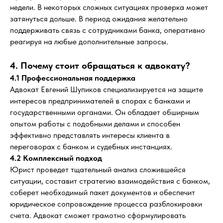
недели. В некоторых сложных ситуациях проверка может
затянуться дольше. В период ожидания желательно
поддерживать связь с сотрудниками банка, оперативно
реагируя на любые дополнительные запросы.
Консультация
4. Почему стоит обращаться к адвокату?
4.1 Профессиональная поддержка
Адвокат Евгений Шупиков специализируется на защите
интересов предпринимателей в спорах с банками и
государственными органами. Он обладает обширным
опытом работы с подобными делами и способен
эффективно представлять интересы клиента в
переговорах с банком и судебных инстанциях.
4.2 Комплексный подход
Юрист проведет тщательный анализ сложившейся
ситуации, составит стратегию взаимодействия с банком,
соберет необходимый пакет документов и обеспечит
юридическое сопровождение процесса разблокировки
счета. Адвокат сможет грамотно сформулировать