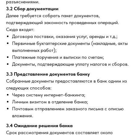
разъяснениями.
3.2 Сбор документации
Далее требуется собрать пакет документов,
подтверждающий законность проведенных операций.
Сюда входят:
Договора поставки, оказания услуг, аренды и т.д.;
Первичные бухгалтерские документы (накладные, акты
выполненных работ);
Платежные поручения и выписки по счетам;
Документы, подтверждающие уплату налогов и сборов.
3.3 Представление документов банку
Собранные документы предоставляются в банк одним из
следующих способов:
Через систему интернет-банкинга;
Личным визитом в отделение банка;
Почтовым отправлением заказного письма с описью
вложения.
3.4 Ожидание решения банка
Срок рассмотрения документов составляет около