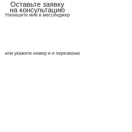
Оставьте заявку
на консультацию
Напишите мне в мессенджер
Telegram
Mакс
или укажите номер и я перезвоню
WhatsApp