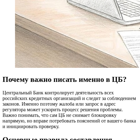
Почему важно писать именно в ЦБ?
Центральный Банк контролирует деятельность всех
российских кредитных организаций и следит за соблюдением
законов. Именно поэтому жалоба или запрос в адрес
регулятора может ускорить процесс решения проблемы.
Важно понимать, что сам ЦБ не снимает блокировку
напрямую, но вправе потребовать пояснений от вашего банка
и инициировать проверку.
Основные правила составления