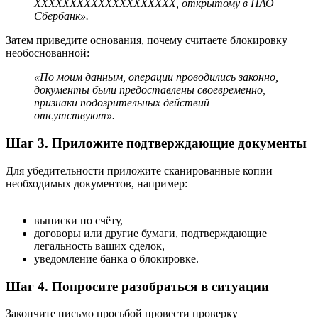
ХХХХХХХХХХХХХХХХХХХХ, открытому в ПАО
Сбербанк».
Затем приведите основания, почему считаете блокировку
необоснованной:
«По моим данным, операции проводились законно,
документы были предоставлены своевременно,
признаки подозрительных действий
отсутствуют».
Шаг 3. Приложите подтверждающие документы
Для убедительности приложите сканированные копии
необходимых документов, например:
выписки по счёту,
договоры или другие бумаги, подтверждающие
легальность ваших сделок,
уведомление банка о блокировке.
Шаг 4. Попросите разобраться в ситуации
Закончите письмо просьбой провести проверку