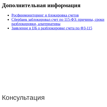
Дополнительная информация
Росфинмониторинг и блокировка счетов
Сбербанк заблокировал счет по 115-ФЗ: причины, сроки
разблокировки, альтернативы
Заявление в ЦБ о разблокировке счета по ФЗ-115
Консультация