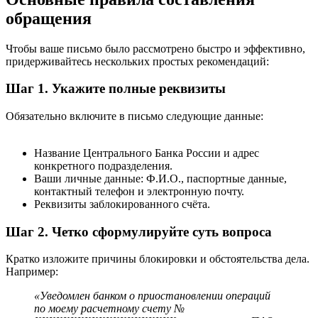
обращения
Чтобы ваше письмо было рассмотрено быстро и эффективно,
придерживайтесь нескольких простых рекомендаций:
Шаг 1. Укажите полные реквизиты
Обязательно включите в письмо следующие данные:
Название Центрального Банка России и адрес
конкретного подразделения.
Ваши личные данные: Ф.И.О., паспортные данные,
контактный телефон и электронную почту.
Реквизиты заблокированного счёта.
Шаг 2. Четко сформулируйте суть вопроса
Кратко изложите причины блокировки и обстоятельства дела.
Например:
«Уведомлен банком о приостановлении операций
по моему расчетному счету №