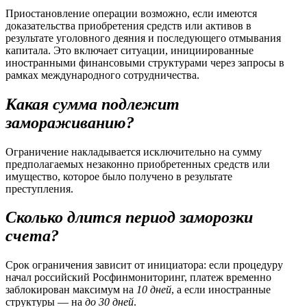
Приостановление операции возможно, если имеются
доказательства приобретения средств или активов в
результате уголовного деяния и последующего отмывания
капитала. Это включает ситуации, инициированные
иностранными финансовыми структурами через запросы в
рамках международного сотрудничества.
Какая сумма подлежит
замораживанию?
Ограничение накладывается исключительно на сумму
предполагаемых незаконно приобретенных средств или
имущество, которое было получено в результате
преступления.
Сколько длится период заморозки
счета?
Срок ограничения зависит от инициатора: если процедуру
начал российский Росфинмониторинг, платеж временно
заблокирован максимум на
10 дней
, а если иностранные
структуры — на
до 30 дней
.