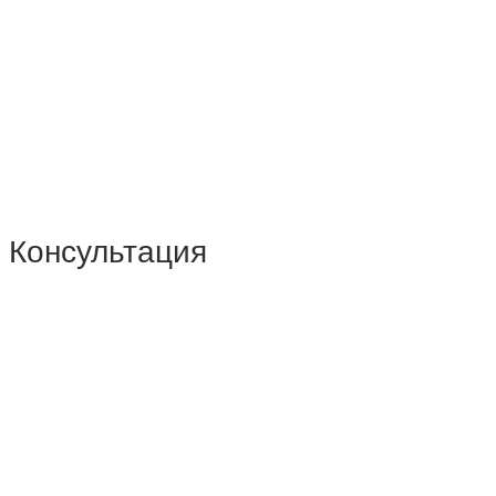
Консультация