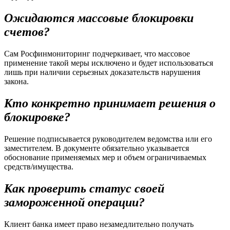
Ожидаются массовые блокировки
счетов?
Сам Росфинмониторинг подчеркивает, что массовое
применение такой меры исключено и будет использоваться
лишь при наличии серьезных доказательств нарушения
закона.
Кто конкретно принимает решения о
блокировке?
Решение подписывается руководителем ведомства или его
заместителем. В документе обязательно указывается
обоснование применяемых мер и объем ограничиваемых
средств/имущества.
Как проверить статус своей
замороженной операции?
Клиент банка имеет право незамедлительно получать