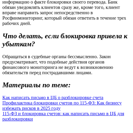
информацию о факте блокировки своего перевода. Банк
обязан уведомлять клиентов сразу же, кроме того, клиент
вправе направить запрос непосредственно в
Росфинмониторинг, который обязан ответить в течение трех
рабочих дней.
Что делать, если блокировка привела к
убыткам?
Обращаться в судебные органы бессмысленно. Закон
предусматривает, что подобные действия органов
финансового мониторинга не ведут к возникновению
обязательств перед пострадавшими лицами.
Материалы по теме:
Как написать письмо в ЦБ о разблокировке счета
Профилактика блокировки счетов по 115-ФЗ: Как бизнесу
избежать рисков в 2025 году
115-ФЗ и блокировка счетов: как написать письмо в ЦБ для
разблокировки