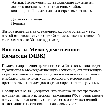
убытки. Приложены подтверждающие документы:
договор поставки, акт выполненных работ,
квитанции об оплате налога и страховых взносов.
Должностное лицо __________________________
Подпись __________________________
Жалоба подается в двух экземплярах: один остается у вас,
другой отправляется адресату. Срок рассмотрения заявлений
составляет около 30 календарных дней.
Контакты Межведомственной
Комиссии (МВК)
Помимо направления претензии в сам банк, возможна подача
ходатайства в Межведомственную Комиссию, ответственную
за рассмотрение обращений субъектов экономики, попавших
в неблагоприятную ситуацию вследствие мероприятий
против отмывания доходов и финансирования экстремизма.
Обращаясь в МВК, убедитесь, что приложены все требуемые
документы, такие как паспорт гражданина РФ, учредительные
документы предприятия, свидетельство о государственной
регистрации и постановка на налоговый учет.