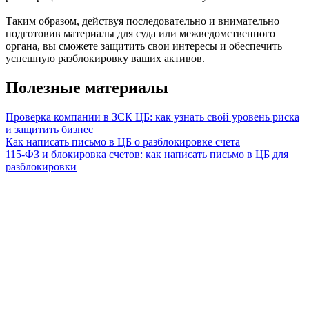
Таким образом, действуя последовательно и внимательно
подготовив материалы для суда или межведомственного
органа, вы сможете защитить свои интересы и обеспечить
успешную разблокировку ваших активов.
Полезные материалы
Проверка компании в ЗСК ЦБ: как узнать свой уровень риска
и защитить бизнес
Как написать письмо в ЦБ о разблокировке счета
115-ФЗ и блокировка счетов: как написать письмо в ЦБ для
разблокировки