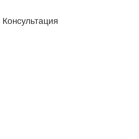
Консультация