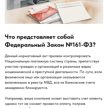
Что представляет собой
Федеральный Закон №161-ФЗ?
Данный нормативный акт призван контролировать
Национальную платежную систему страны, препятствуя
участию граждан и организаций в различных видах
мошеннической и преступной деятельности. По сути, если
физическое лицо или организация оказываются
включенными в реестр МВД, все их банковские счета
немедленно блокируются.
Например, ваша компания может выставить счет клиенту,
однако тот не сможет провести оплату, получив