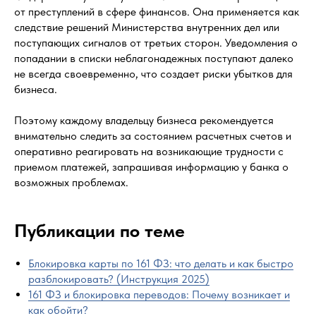
от преступлений в сфере финансов. Она применяется как
следствие решений Министерства внутренних дел или
поступающих сигналов от третьих сторон. Уведомления о
попадании в списки неблагонадежных поступают далеко
не всегда своевременно, что создает риски убытков для
бизнеса.
Поэтому каждому владельцу бизнеса рекомендуется
внимательно следить за состоянием расчетных счетов и
оперативно реагировать на возникающие трудности с
приемом платежей, запрашивая информацию у банка о
возможных проблемах.
Публикации по теме
Блокировка карты по 161 ФЗ: что делать и как быстро
разблокировать? (Инструкция 2025)
161 ФЗ и блокировка переводов: Почему возникает и
как обойти?