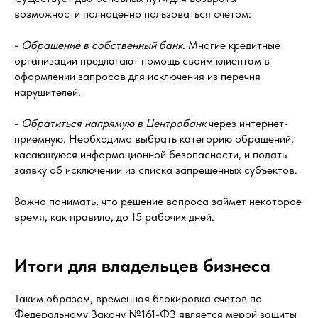
возможности полноценно пользоваться счетом:
-
Обращение в собственный банк
. Многие кредитные
организации предлагают помощь своим клиентам в
оформлении запросов для исключения из перечня
нарушителей.
-
Обратиться напрямую в Центробанк
через интернет-
приемную. Необходимо выбрать категорию обращений,
касающуюся информационной безопасности, и подать
заявку об исключении из списка запрещенных субъектов.
Важно понимать, что решение вопроса займет некоторое
время, как правило, до 15 рабочих дней.
Итоги для владельцев бизнеса
Таким образом, временная блокировка счетов по
Федеральному Закону №161-ФЗ является мерой защиты