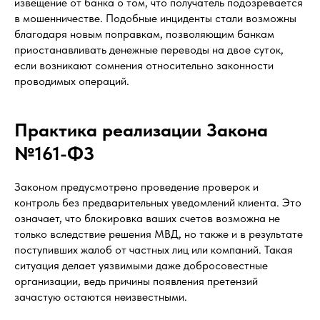
извещение от банка о том, что получатель подозревается
в мошенничестве. Подобные инциденты стали возможны
благодаря новым поправкам, позволяющим банкам
приостанавливать денежные переводы на двое суток,
если возникают сомнения относительно законности
проводимых операций.
Практика реализации Закона
№161-ФЗ
Законом предусмотрено проведение проверок и
контроль без предварительных уведомлений клиента. Это
означает, что блокировка ваших счетов возможна не
только вследствие решения МВД, но также и в результате
поступивших жалоб от частных лиц или компаний. Такая
ситуация делает уязвимыми даже добросовестные
организации, ведь причины появления претензий
зачастую остаются неизвестными.