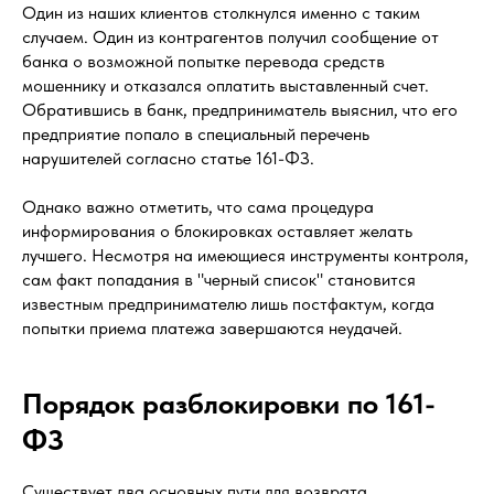
Один из наших клиентов столкнулся именно с таким
случаем. Один из контрагентов получил сообщение от
банка о возможной попытке перевода средств
мошеннику и отказался оплатить выставленный счет.
Обратившись в банк, предприниматель выяснил, что его
предприятие попало в специальный перечень
нарушителей согласно статье 161-ФЗ.
Однако важно отметить, что сама процедура
информирования о блокировках оставляет желать
лучшего. Несмотря на имеющиеся инструменты контроля,
сам факт попадания в "черный список" становится
известным предпринимателю лишь постфактум, когда
попытки приема платежа завершаются неудачей.
Порядок разблокировки по 161-
ФЗ
Существует два основных пути для возврата