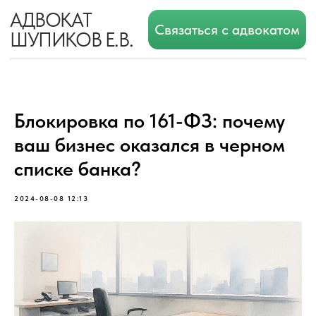
АДВОКАТ
Связаться с адвокатом
ШУПИКОВ Е.В.
Блокировка по 161-ФЗ: почему
ваш бизнес оказался в черном
списке банка?
2024-08-08 12:13