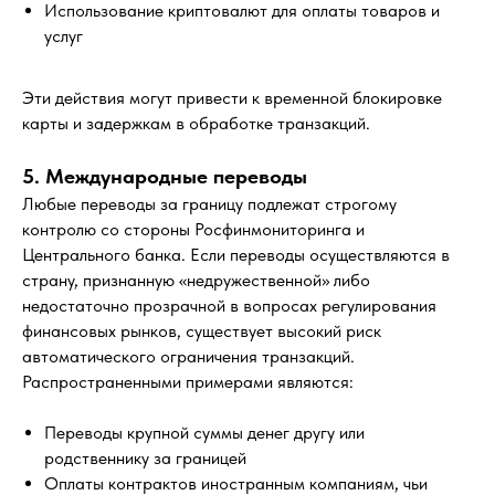
Использование криптовалют для оплаты товаров и
услуг
Эти действия могут привести к временной блокировке
карты и задержкам в обработке транзакций.
5. Международные переводы
Любые переводы за границу подлежат строгому
контролю со стороны Росфинмониторинга и
Центрального банка. Если переводы осуществляются в
страну, признанную «недружественной» либо
недостаточно прозрачной в вопросах регулирования
финансовых рынков, существует высокий риск
автоматического ограничения транзакций.
Распространенными примерами являются:
Переводы крупной суммы денег другу или
родственнику за границей
Оплаты контрактов иностранным компаниям, чьи