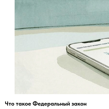
Что такое Федеральный закон