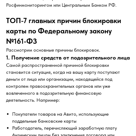
Росфинмониторингом или Центральным Банком РФ.
ТОП-7 главных причин блокировки
карты по Федеральному закону
№161-ФЗ
Рассмотрим основные причины блокировок.
1. Получение средств от подозрительного лица
Самой распространенной причиной блокировки
становится ситуация, когда на вашу карту поступают
деньги от лица или организации, находящейся под
контролем правоохранительных органов или уже
вовлеченного в подозрительную финансовую
деятельность. Например:
Покупатели товаров на Авито, использующие
поддельные банковские карты
Работодатель, перечисляющий заработную плату
физическим лицам без заключения договора или