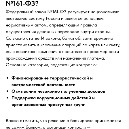
№161-ФЗ?
Федеральный закон №161-ФЗ регулирует национальную
платежную систему России и является основным
нормативным актом, определяющим правила
осуществления денежных переводов внутри страны.
Согласно статье 14 закона, банки обязаны временно
приостановить выполнение операций по карте или счету,
если возникают сомнения относительно правомерности
происхождения средств или назначения платежа.
Основные категории, подлежащие контролю:
Финансирование террористической и
экстремистской деятельности
Отмывание незаконно полученных доходов
Поддержка коррупционных действий и
организованных преступных групп
Важно отметить, что решение о блокировке принимается
не самим банком, а органами контроля —