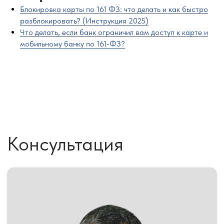
Блокировка карты по 161 ФЗ: что делать и как быстро
разблокировать? (Инструкция 2025)
Что делать, если банк ограничил вам доступ к карте и
мобильному банку по 161-ФЗ?