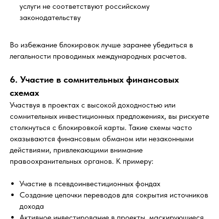
услуги не соответствуют российскому
законодательству
Во избежание блокировок лучше заранее убедиться в
легальности проводимых международных расчетов.
6. Участие в сомнительных финансовых
схемах
Участвуя в проектах с высокой доходностью или
сомнительных инвестиционных предложениях, вы рискуете
столкнуться с блокировкой карты. Такие схемы часто
оказываются финансовым обманом или незаконными
действиями, привлекающими внимание
Консультация
правоохранительных органов. К примеру:
Участие в псевдоинвестиционных фондах
Создание цепочки переводов для сокрытия источников
дохода
Активное инвестирование в проекты, маскирующиеся