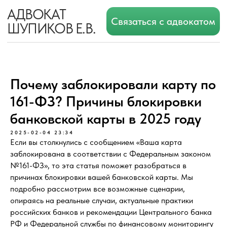
АДВОКАТ
Связаться с адвокатом
ШУПИКОВ Е.В.
Почему заблокировали карту по
161-ФЗ? Причины блокировки
банковской карты в 2025 году
2025-02-04 23:34
Если вы столкнулись с сообщением «Ваша карта
заблокирована в соответствии с Федеральным законом
№161-ФЗ», то эта статья поможет разобраться в
причинах блокировки вашей банковской карты. Мы
подробно рассмотрим все возможные сценарии,
опираясь на реальные случаи, актуальные практики
российских банков и рекомендации Центрального банка
РФ и Федеральной службы по финансовому мониторингу