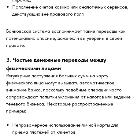
Пополнение счетов казино или аналогичных сервисов,
действующих вне правового поля
Банковская система воспринимает такие переводы как
потенциально опасные, даже если вы уверены в своей
правоте.
3. Частые денежные переводы между
физическими лицами
Регулярные поступления больших сумм на карту
физического лица могут вызывать автоматическое
внимание банка, поскольку подобные операции часто
сопровождают попытки уклонения от налогов или ведение
теневого бизнеса. Некоторые распространенные
примеры:
Неправомерное использование личной карты для
приема платежей от клиентов