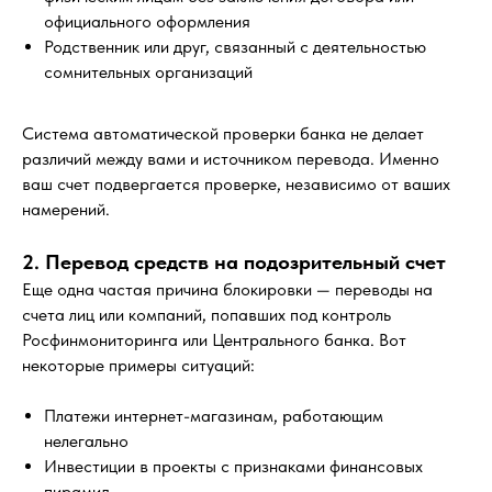
официального оформления
Родственник или друг, связанный с деятельностью
сомнительных организаций
Система автоматической проверки банка не делает
различий между вами и источником перевода. Именно
ваш счет подвергается проверке, независимо от ваших
намерений.
2. Перевод средств на подозрительный счет
Еще одна частая причина блокировки — переводы на
счета лиц или компаний, попавших под контроль
Росфинмониторинга или Центрального банка. Вот
некоторые примеры ситуаций:
Платежи интернет-магазинам, работающим
нелегально
Инвестиции в проекты с признаками финансовых
пирамид