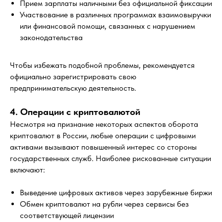
Прием зарплаты наличными без официальной фиксации
Участвование в различных программах взаимовыручки
или финансовой помощи, связанных с нарушением
законодательства
Чтобы избежать подобной проблемы, рекомендуется
официально зарегистрировать свою
предпринимательскую деятельность.
4. Операции с криптовалютой
Несмотря на признание некоторых аспектов оборота
криптовалют в России, любые операции с цифровыми
активами вызывают повышенный интерес со стороны
государственных служб. Наиболее рискованные ситуации
включают:
Выведение цифровых активов через зарубежные биржи
Обмен криптовалют на рубли через сервисы без
соответствующей лицензии