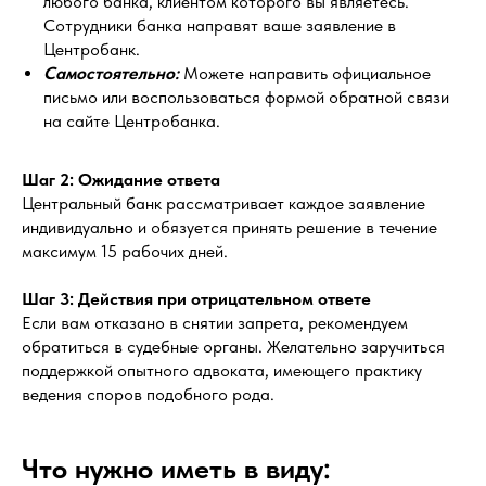
любого банка, клиентом которого вы являетесь.
Сотрудники банка направят ваше заявление в
Центробанк.
Самостоятельно:
Можете направить официальное
письмо или воспользоваться формой обратной связи
на сайте Центробанка.
Шаг 2: Ожидание ответа
Центральный банк рассматривает каждое заявление
индивидуально и обязуется принять решение в течение
максимум 15 рабочих дней.
Шаг 3: Действия при отрицательном ответе
Если вам отказано в снятии запрета, рекомендуем
обратиться в судебные органы. Желательно заручиться
поддержкой опытного адвоката, имеющего практику
ведения споров подобного рода.
Что нужно иметь в виду: