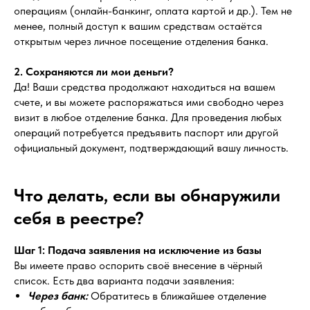
операциям (онлайн-банкинг, оплата картой и др.). Тем не
менее, полный доступ к вашим средствам остаётся
открытым через личное посещение отделения банка.
2. Сохраняются ли мои деньги?
Да! Ваши средства продолжают находиться на вашем
счете, и вы можете распоряжаться ими свободно через
визит в любое отделение банка. Для проведения любых
операций потребуется предъявить паспорт или другой
официальный документ, подтверждающий вашу личность.
Что делать, если вы обнаружили
себя в реестре?
Шаг 1: Подача заявления на исключение из базы
Вы имеете право оспорить своё внесение в чёрный
список. Есть два варианта подачи заявления:
Через банк:
Обратитесь в ближайшее отделение