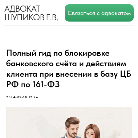
АДВОКАТ
Связаться с адвокатом
ШУПИКОВ Е.В.
Полный гид по блокировке
банковского счёта и действиям
клиента при внесении в базу ЦБ
РФ по 161-ФЗ
2024-09-18 12:26