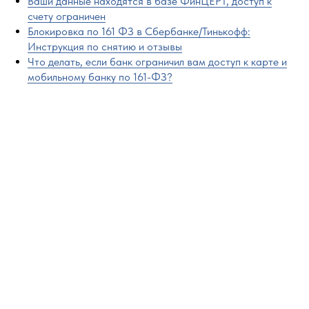
Ваши данные находятся в базе ФинЦЕРТ, доступ к
счету ограничен
Блокировка по 161 ФЗ в Сбербанке/Тинькофф:
Инструкция по снятию и отзывы
Что делать, если банк ограничил вам доступ к карте и
мобильному банку по 161-ФЗ?