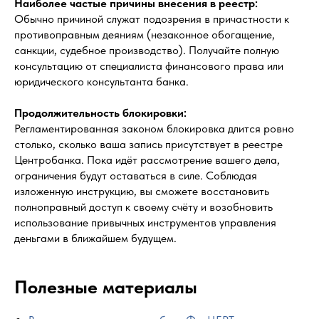
Наиболее частые причины внесения в реестр:
Обычно причиной служат подозрения в причастности к
противоправным деяниям (незаконное обогащение,
санкции, судебное производство). Получайте полную
консультацию от специалиста финансового права или
юридического консультанта банка.
Продолжительность блокировки:
Регламентированная законом блокировка длится ровно
столько, сколько ваша запись присутствует в реестре
Центробанка. Пока идёт рассмотрение вашего дела,
ограничения будут оставаться в силе. Соблюдая
изложенную инструкцию, вы сможете восстановить
полноправный доступ к своему счёту и возобновить
использование привычных инструментов управления
деньгами в ближайшем будущем.
Полезные материалы