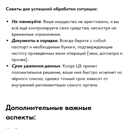
Советы для успешной обработки ситуации:
Не паникуйте.
Ваше имущество не арестовано, и вы
всё ещё контролируете свои средства, несмотря на
временные ограничения.
Документы в порядке.
Всегда берите с собой
паспорт и необходимые бумаги, подтверждающие
чистоту проведённых вами операций (чеки, договора и
прочее).
Срок удаления данных
.
Когда ЦБ примет
положительное решение, ваше имя быстро исчезнет из
чёрного списка, однако точный срок зависит от
внутренней регламентации самого органа.
Дополнительные важные
аспекты: