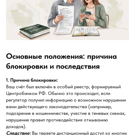
Основные положения: причина
блокировки и последствия
1. Причина блокировки:
Ваш счёт был включён в особый реестр, формируемый
Центробанком РФ. Обычно это происходит, если
регулятор получил информацию о возможном нарушении
вами действующего законодательства (например,
подозрение в мошенничестве, участие в теневых схемах,
нарушение правил противодействия отмыванию
доходов).
Следствие:
Вы теряете дистанционный доступ ко многим