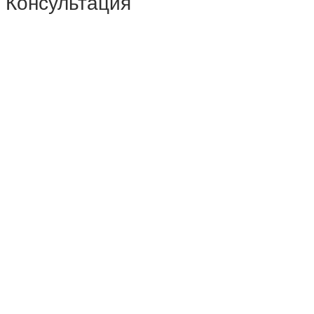
Консультация