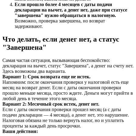
Если прошло более 4 месяцев с даты подачи
декларации на вычет, а денег нет, даже при статусе
"завершена" нужно обращаться в налоговую.
Возможно, проверка завершена, но возврат
задерживают.
Что делать, если денег нет, а статус
"Завершена"
Самая частая ситуация, вызывающая беспокойство:
декларация на вычет, статус "Завершена", а денег на счету нет.
Здесь возможны два варианта.
Вариант 1: Срок возврата еще не истек.
Напомним: после окончания проверки у налоговой есть еще
месяц на возврат денег. Если с даты окончания проверки
прошло меньше месяца, просто ждите. Деньги могут прийти в
любой день в течение этого месяца.
Вариант 2: Месячный срок истек, денег нет.
Если с даты окончания проверки прошел месяц (а с даты
подачи декларации — 4 месяца), а денег нет, это нарушение.
Налоговая обязана не только вернуть налог, но и уплатить
проценты за каждый день просрочки.
Ваши действия: