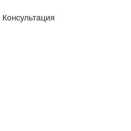
Консультация