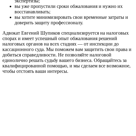
экспертизы;
вы уже пропустили сроки обжалования и нужно их
восстанавливать;
вы хотите минимизировать свои временные затраты и
доверить защиту профессионалу.
Адвокат Евгений Шупиков специализируется на налоговых
спорах и имеет успешный опыт обжалования решений
налоговых органов на всех стадиях — от инспекции до
кассационного суда. Мы поможем вам защитить свои права и
добиться справедливости. Не позволяйте налоговой
единолично решать судьбу вашего бизнеса. Обращайтесь за
квалифицированной помощью, и мы сделаем все возможное,
чтобы отстоять ваши интересы.