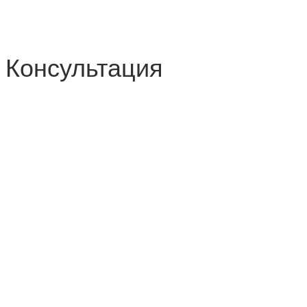
Консультация