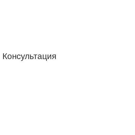
Консультация