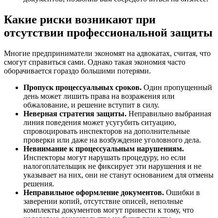
Какие риски возникают при
отсутствии профессиональной защиты
Многие предприниматели экономят на адвокатах, считая, что
смогут справиться сами. Однако такая экономия часто
оборачивается гораздо большими потерями.
Пропуск процессуальных сроков.
Один пропущенный
день может лишить права на возражения или
обжалование, и решение вступит в силу.
Неверная стратегия защиты.
Неправильно выбранная
линия поведения может усугубить ситуацию,
спровоцировать инспекторов на дополнительные
проверки или даже на возбуждение уголовного дела.
Невнимание к процессуальным нарушениям.
Инспекторы могут нарушать процедуру, но если
налогоплательщик не фиксирует эти нарушения и не
указывает на них, они не станут основанием для отмены
решения.
Неправильное оформление документов.
Ошибки в
заверении копий, отсутствие описей, неполные
комплекты документов могут привести к тому, что