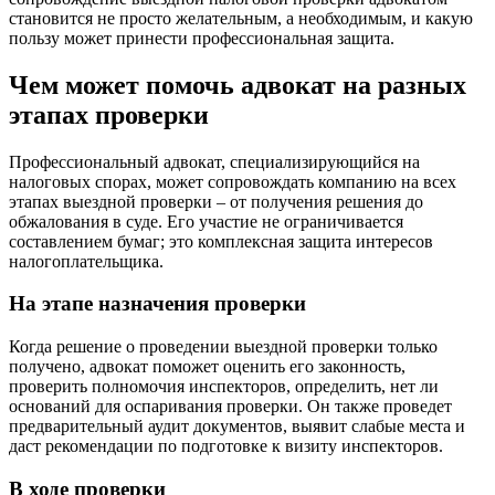
становится не просто желательным, а необходимым, и какую
пользу может принести профессиональная защита.
Чем может помочь адвокат на разных
этапах проверки
Профессиональный адвокат, специализирующийся на
налоговых спорах, может сопровождать компанию на всех
этапах выездной проверки – от получения решения до
обжалования в суде. Его участие не ограничивается
составлением бумаг; это комплексная защита интересов
налогоплательщика.
На этапе назначения проверки
Когда решение о проведении выездной проверки только
получено, адвокат поможет оценить его законность,
проверить полномочия инспекторов, определить, нет ли
оснований для оспаривания проверки. Он также проведет
предварительный аудит документов, выявит слабые места и
даст рекомендации по подготовке к визиту инспекторов.
В ходе проверки