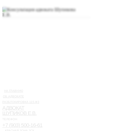
НА ГЛАВНУЮ
ОБ АДВОКАТЕ
РАЗБЛОКИРОВКА 115-ФЗ
АДВОКАТ
ШУПИКОВ Е.В.
ТЕЛЕФОН:
+7 (903) 500-16-61
КРАСНАЯ ЗОНА ЗСК