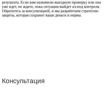
результата. Если вам назначили выездную проверку или она
уже идет, не ждите, пока ситуация выйдет из-под контроля.
Обратитесь за консультацией, и мы разработаем стратегию
защиты, которая сохранит ваши деньги и нервы.
Консультация