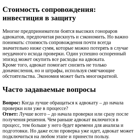
Стоимость сопровождения:
инвестиция в защиту
Многие предприниматели боятся высоких гонораров
адвокатов, предпочитая рискнуть и сэкономить. Но важно
понимать: стоимость сопровождения почти всегда
значительно ниже сумм, которые можно потерять в случае
неудачного исхода проверки. Один успешно оспоренный
эпизод может окупить все расходы на адвоката.
Кроме того, адвокат помогает снизить не только
доначисления, но и штрафы, используя смягчающие
обстоятельства. Экономия может быть многократной.
Часто задаваемые вопросы
Вопрос:
Когда лучше обращаться к адвокату – до начала
проверки или уже в процессе?
Ответ:
Лучше всего – до начала проверки или сразу после
получения решения. Чем раньше адвокат включится в
процесс, тем больше у него будет времени для анализа и
подготовки. Но даже если проверка уже идет, адвокат может
подключиться на любом этапе и принести пользу.