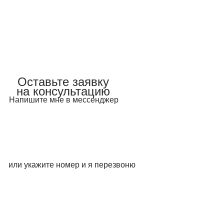
Оставьте заявку
на консультацию
Напишите мне в мессенджер
Telegram
Mакс
или укажите номер и я перезвоню
WhatsApp