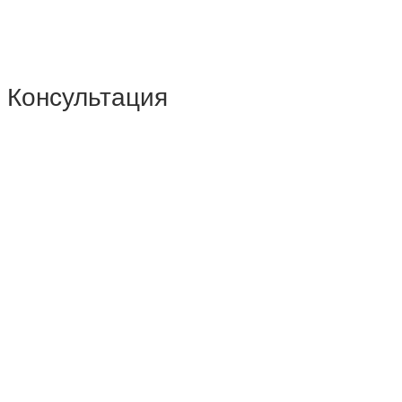
Консультация