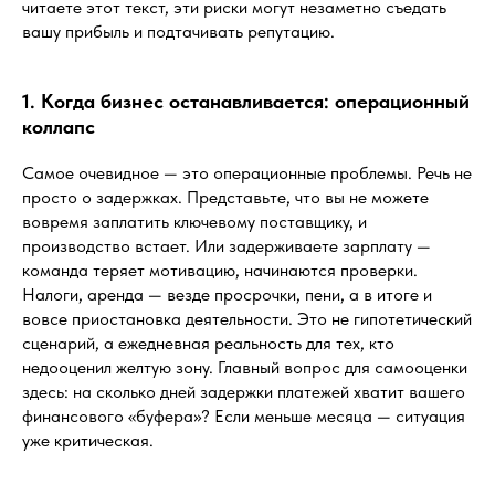
читаете этот текст, эти риски могут незаметно съедать
вашу прибыль и подтачивать репутацию.
1. Когда бизнес останавливается: операционный
коллапс
Самое очевидное — это операционные проблемы. Речь не
просто о задержках. Представьте, что вы не можете
вовремя заплатить ключевому поставщику, и
производство встает. Или задерживаете зарплату —
команда теряет мотивацию, начинаются проверки.
Налоги, аренда — везде просрочки, пени, а в итоге и
вовсе приостановка деятельности. Это не гипотетический
сценарий, а ежедневная реальность для тех, кто
недооценил желтую зону. Главный вопрос для самооценки
здесь: на сколько дней задержки платежей хватит вашего
финансового «буфера»? Если меньше месяца — ситуация
уже критическая.