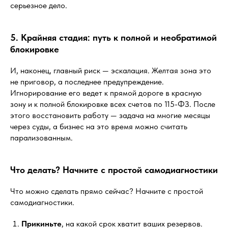
серьезное дело.
5. Крайняя стадия: путь к полной и необратимой
блокировке
И, наконец, главный риск — эскалация. Желтая зона это
не приговор, а последнее предупреждение.
Игнорирование его ведет к прямой дороге в красную
зону и к полной блокировке всех счетов по 115-ФЗ. После
этого восстановить работу — задача на многие месяцы
через суды, а бизнес на это время можно считать
парализованным.
Что делать? Начните с простой самодиагностики
Что можно сделать прямо сейчас? Начните с простой
самодиагностики.
Прикиньте
, на какой срок хватит ваших резервов.