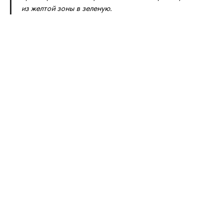
из желтой зоны в зеленую.