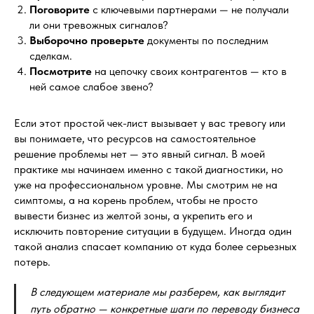
Поговорите
с ключевыми партнерами — не получали
ли они тревожных сигналов?
Выборочно проверьте
документы по последним
сделкам.
Посмотрите
на цепочку своих контрагентов — кто в
ней самое слабое звено?
Если этот простой чек-лист вызывает у вас тревогу или
вы понимаете, что ресурсов на самостоятельное
решение проблемы нет — это явный сигнал. В моей
практике мы начинаем именно с такой диагностики, но
уже на профессиональном уровне. Мы смотрим не на
симптомы, а на корень проблем, чтобы не просто
вывести бизнес из желтой зоны, а укрепить его и
исключить повторение ситуации в будущем. Иногда один
такой анализ спасает компанию от куда более серьезных
потерь.
В следующем материале мы разберем, как выглядит
путь обратно — конкретные шаги по переводу бизнеса