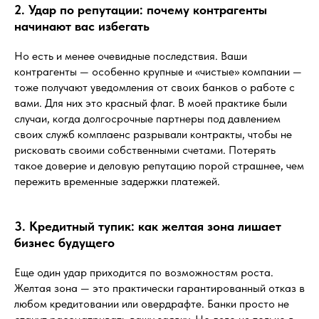
2. Удар по репутации: почему контрагенты
начинают вас избегать
Но есть и менее очевидные последствия. Ваши
контрагенты — особенно крупные и «чистые» компании —
тоже получают уведомления от своих банков о работе с
вами. Для них это красный флаг. В моей практике были
случаи, когда долгосрочные партнеры под давлением
своих служб комплаенс разрывали контракты, чтобы не
рисковать своими собственными счетами. Потерять
такое доверие и деловую репутацию порой страшнее, чем
пережить временные задержки платежей.
3. Кредитный тупик: как желтая зона лишает
бизнес будущего
Еще один удар приходится по возможностям роста.
Желтая зона — это практически гарантированный отказ в
любом кредитовании или овердрафте. Банки просто не